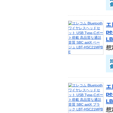
エ
p
LB
想
エ
p
LB
想