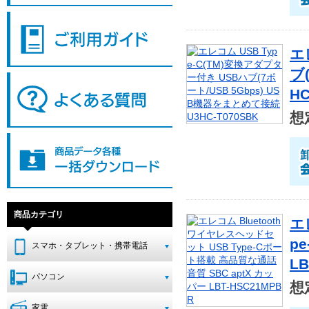
エ
ブ
HC
想
商品カテゴリ
エ
p
スマホ・タブレット・携帯電話
LB
パソコン
想
家電