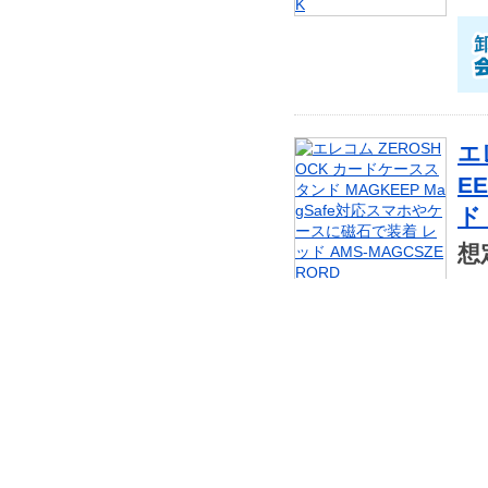
エ
E
ド
想
エ
き
5