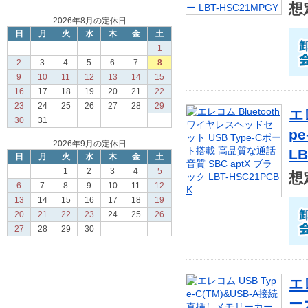
想
2026年8月の定休日
日
月
火
水
木
金
土
1
2
3
4
5
6
7
8
9
10
11
12
13
14
15
16
17
18
19
20
21
22
23
24
25
26
27
28
29
エ
30
31
p
2026年9月の定休日
LB
日
月
火
水
木
金
土
1
2
3
4
5
想
6
7
8
9
10
11
12
13
14
15
16
17
18
19
20
21
22
23
24
25
26
27
28
29
30
エ
ー