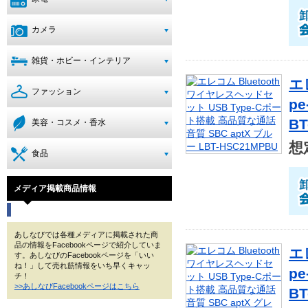
カメラ
雑貨・ホビー・インテリア
エ
ファッション
p
BT
美容・コスメ・香水
想
食品
メディア掲載商品情報
あしなびでは各種メディアに掲載された商
品の情報をFacebookページで紹介していま
エ
す。あしなびのFacebookページを「いい
ね！」して売れ筋情報をいち早くキャッ
p
チ！
>>あしなびFacebookページはこちら
BT