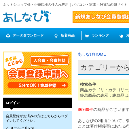
ネットショップ様・小売店様の仕入れ専用｜パソコン・家電・雑貨品の卸サイト
データダウンロード
新着商品
ランキング
あしなびHOME
カテゴリーか
検索条件
商品カテゴリ：カテゴリー
終息商品の表示：終息品は
ログイン
86989件
の商品がございま
会員登録がお済みの方はこちらからログ
あしなびの利用について、
インしてください。
ことは著作権侵害にあたる
メールアドレス