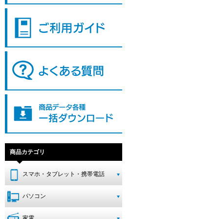
商品カテゴリ
スマホ・タブレット・携帯電話
パソコン
家電