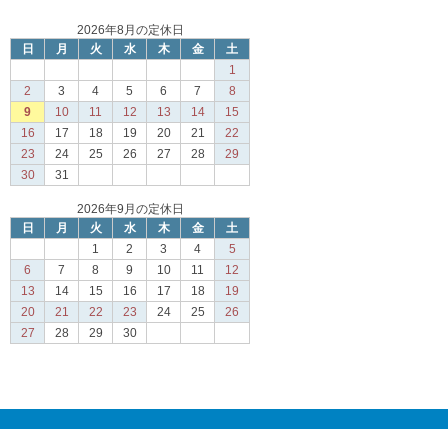
2026年8月の定休日
日
月
火
水
木
金
土
1
2
3
4
5
6
7
8
9
10
11
12
13
14
15
16
17
18
19
20
21
22
23
24
25
26
27
28
29
30
31
2026年9月の定休日
日
月
火
水
木
金
土
1
2
3
4
5
6
7
8
9
10
11
12
13
14
15
16
17
18
19
20
21
22
23
24
25
26
27
28
29
30