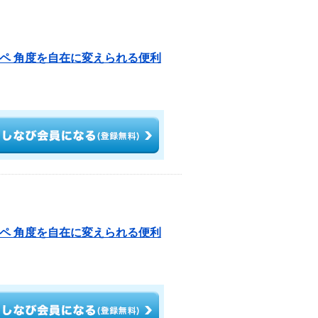
ーペ 角度を自在に変えられる便利
ーペ 角度を自在に変えられる便利