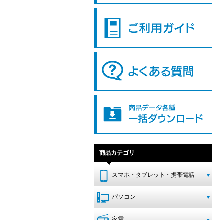
商品カテゴリ
スマホ・タブレット・携帯電話
パソコン
家電