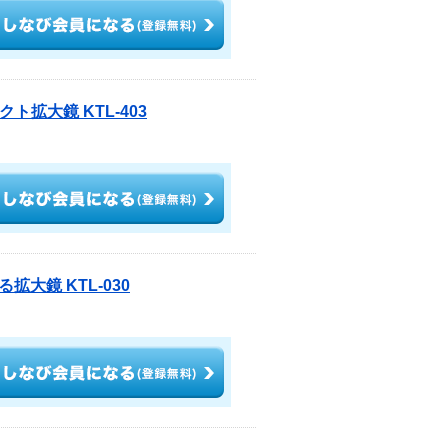
拡大鏡 KTL-403
大鏡 KTL-030