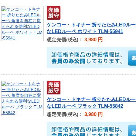
ケンコー・トキナー 折りたたみLEDル
なLEDルーペ ホワイト TLM-55941
想定売価
：
3,980 円
(税込)
ケンコー・トキナー 折りたたみLEDル
なLEDルーペ ブラック TLM-55842
想定売価
：
3,980 円
(税込)