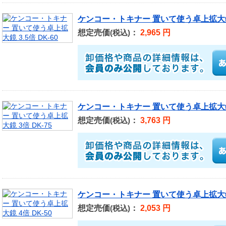
ケンコー・トキナー 置いて使う卓上拡大鏡 3
想定売価
：
2,965 円
(税込)
ケンコー・トキナー 置いて使う卓上拡大鏡 
想定売価
：
3,763 円
(税込)
ケンコー・トキナー 置いて使う卓上拡大鏡 
想定売価
：
2,053 円
(税込)