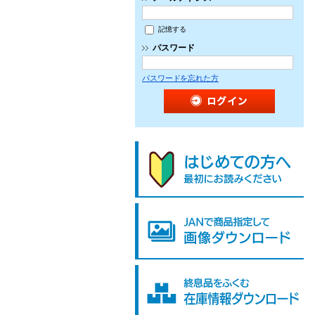
記憶する
パスワード
パスワードを忘れた方