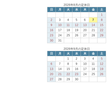
2026年8月の定休日
日
月
火
水
木
金
土
1
2
3
4
5
6
7
8
9
10
11
12
13
14
15
16
17
18
19
20
21
22
23
24
25
26
27
28
29
30
31
2026年9月の定休日
日
月
火
水
木
金
土
1
2
3
4
5
6
7
8
9
10
11
12
13
14
15
16
17
18
19
20
21
22
23
24
25
26
27
28
29
30