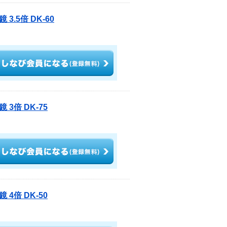
.5倍 DK-60
3倍 DK-75
4倍 DK-50