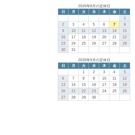
2026年8月の定休日
日
月
火
水
木
金
土
1
2
3
4
5
6
7
8
9
10
11
12
13
14
15
16
17
18
19
20
21
22
23
24
25
26
27
28
29
30
31
2026年9月の定休日
日
月
火
水
木
金
土
1
2
3
4
5
6
7
8
9
10
11
12
13
14
15
16
17
18
19
20
21
22
23
24
25
26
27
28
29
30