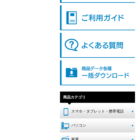
商品カテゴリ
スマホ・タブレット・携帯電話
パソコン
家電