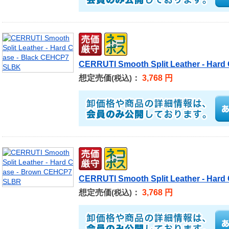
CERRUTI Smooth Split Leather - Har
想定売価
：
3,768 円
(税込)
CERRUTI Smooth Split Leather - Har
想定売価
：
3,768 円
(税込)