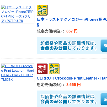
日本トラストテクノロジー iPhone7用PC+
8
想定売価
：
857 円
(税込)
CERRUTI Crocodile Print Leather - 
想定売価
：
3,666 円
(税込)