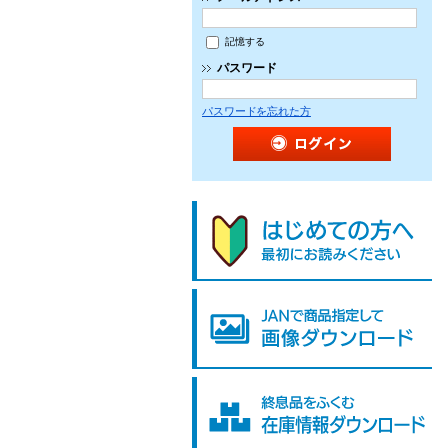
記憶する
パスワード
パスワードを忘れた方