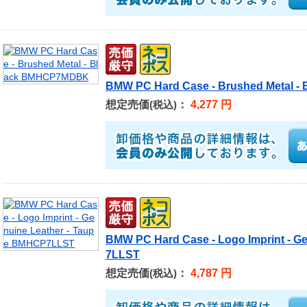
BMW PC Hard Case - Brushed Metal 
想定売価
：
4,277 円
(税込)
BMW PC Hard Case - Logo Imprint - G
7LLST
想定売価
：
4,787 円
(税込)