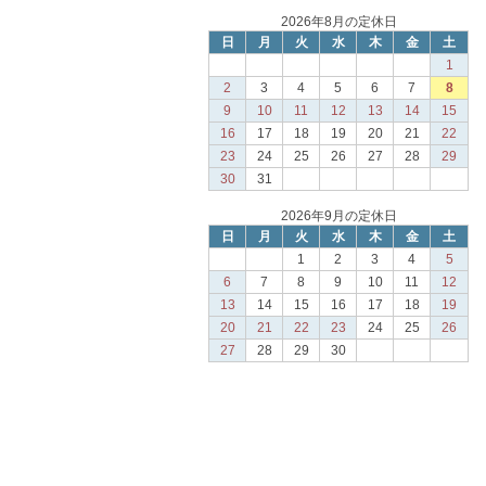
2026年8月の定休日
日
月
火
水
木
金
土
1
2
3
4
5
6
7
8
9
10
11
12
13
14
15
16
17
18
19
20
21
22
23
24
25
26
27
28
29
30
31
2026年9月の定休日
日
月
火
水
木
金
土
1
2
3
4
5
6
7
8
9
10
11
12
13
14
15
16
17
18
19
20
21
22
23
24
25
26
27
28
29
30