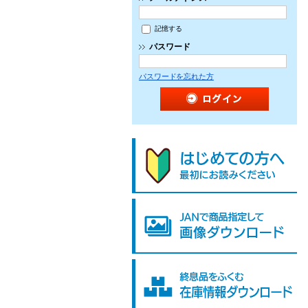
記憶する
パスワード
パスワードを忘れた方