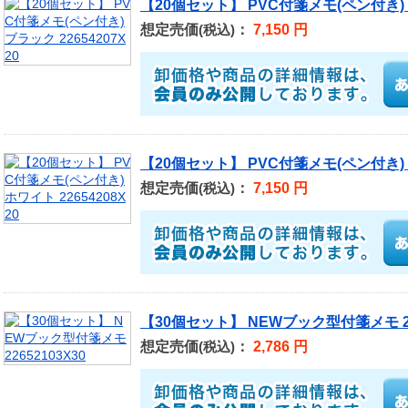
【20個セット】 PVC付箋メモ(ペン付き) ブ
想定売価
：
7,150 円
(税込)
【20個セット】 PVC付箋メモ(ペン付き) ホ
想定売価
：
7,150 円
(税込)
【30個セット】 NEWブック型付箋メモ 226
想定売価
：
2,786 円
(税込)