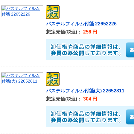
パステルフィルム付箋 22652226
想定売価
：
256 円
(税込)
パステルフィルム付箋(大) 22652811
想定売価
：
304 円
(税込)