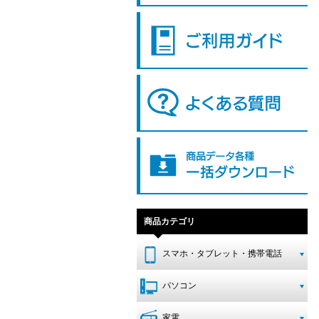
商品カテゴリ
スマホ・タブレット・携帯電話
パソコン
家電