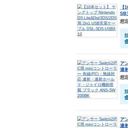
【1
SB
想
アン
連射
想
アン
連射