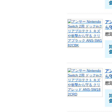
アン
ら守
想
アン
ら守
想