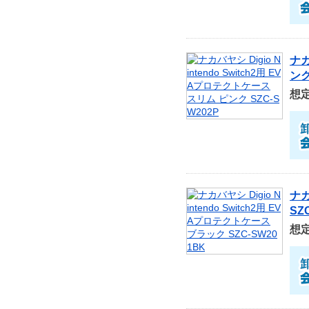
ナカ
ンク
想
ナカ
SZ
想