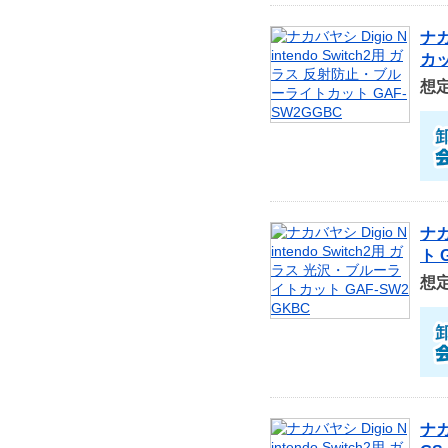
ナカ
カッ
想
ナカ
ト 
想
ナカ