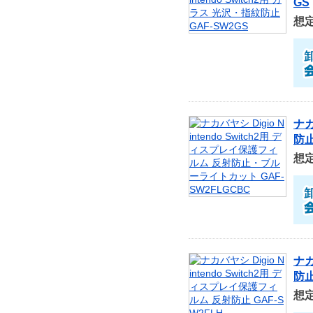
GS
想
ナカ
防止
想
ナカ
防止
想