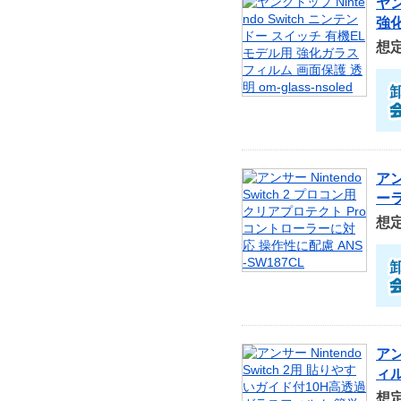
ヤン
強化
想
アン
ーラ
想
アン
ィル
想