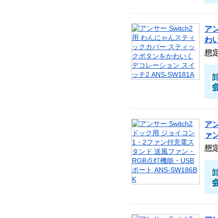
アン
わい
想
アン
ァン
想