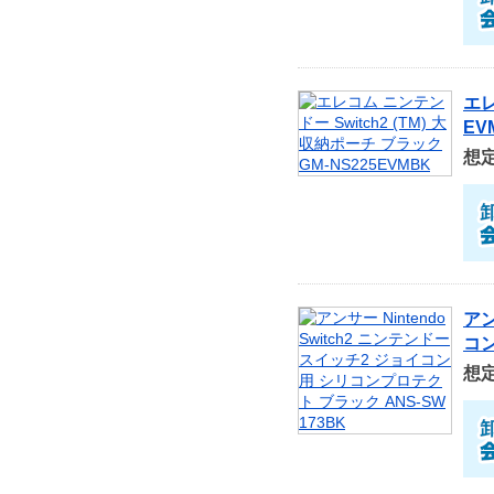
エレ
EV
想
アン
コン
想