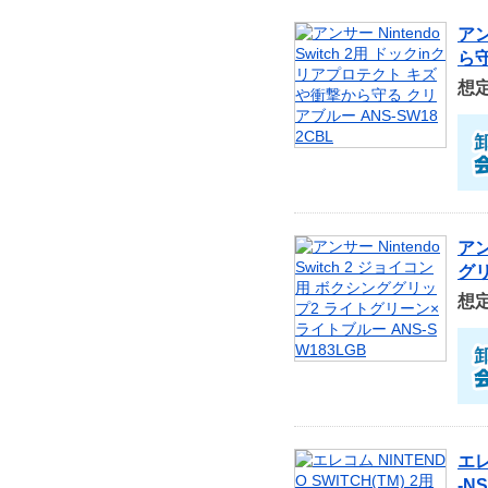
アン
ら守
想
アン
グリ
想
エレ
-N