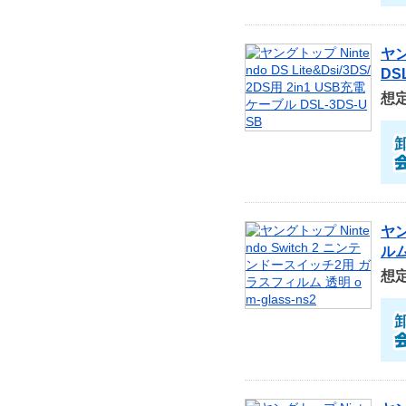
ヤン
DS
想
ヤン
ルム
想