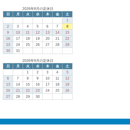
2026年8月の定休日
日
月
火
水
木
金
土
1
2
3
4
5
6
7
8
9
10
11
12
13
14
15
16
17
18
19
20
21
22
23
24
25
26
27
28
29
30
31
2026年9月の定休日
日
月
火
水
木
金
土
1
2
3
4
5
6
7
8
9
10
11
12
13
14
15
16
17
18
19
20
21
22
23
24
25
26
27
28
29
30