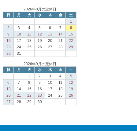
2026年8月の定休日
日
月
火
水
木
金
土
1
2
3
4
5
6
7
8
9
10
11
12
13
14
15
16
17
18
19
20
21
22
23
24
25
26
27
28
29
30
31
2026年9月の定休日
日
月
火
水
木
金
土
1
2
3
4
5
6
7
8
9
10
11
12
13
14
15
16
17
18
19
20
21
22
23
24
25
26
27
28
29
30