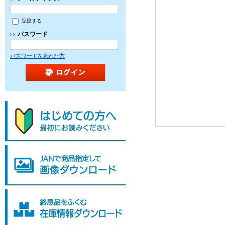
記憶する
パスワード
パスワードを忘れた方