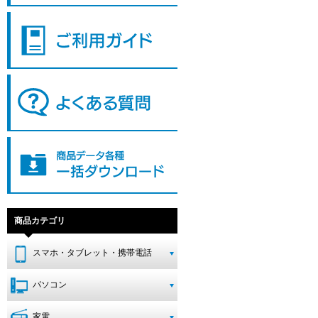
商品カテゴリ
スマホ・タブレット・携帯電話
パソコン
家電