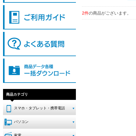
2件
の商品がございます。
商品カテゴリ
スマホ・タブレット・携帯電話
パソコン
家電