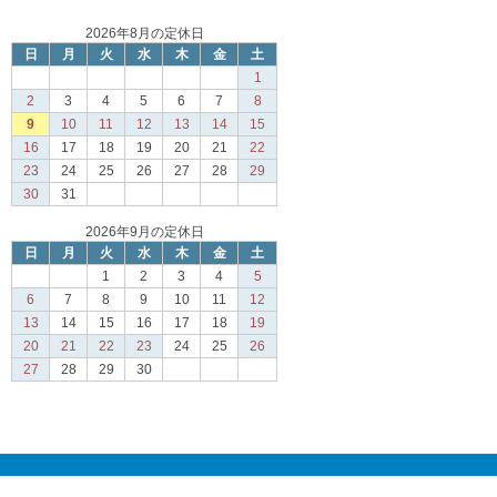
2026年8月の定休日
日
月
火
水
木
金
土
1
2
3
4
5
6
7
8
9
10
11
12
13
14
15
16
17
18
19
20
21
22
23
24
25
26
27
28
29
30
31
2026年9月の定休日
日
月
火
水
木
金
土
1
2
3
4
5
6
7
8
9
10
11
12
13
14
15
16
17
18
19
20
21
22
23
24
25
26
27
28
29
30