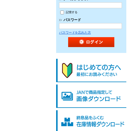
記憶する
パスワード
パスワードを忘れた方