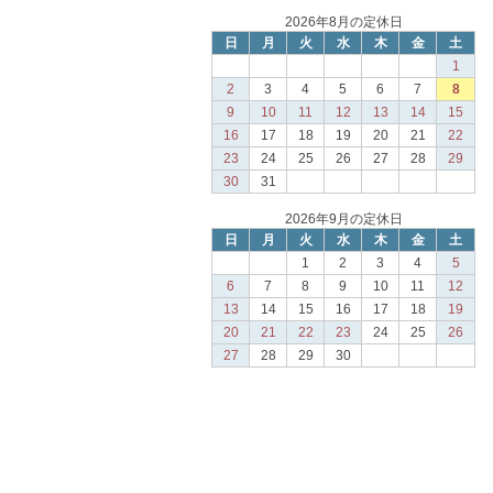
2026年8月の定休日
日
月
火
水
木
金
土
1
2
3
4
5
6
7
8
9
10
11
12
13
14
15
16
17
18
19
20
21
22
23
24
25
26
27
28
29
30
31
2026年9月の定休日
日
月
火
水
木
金
土
1
2
3
4
5
6
7
8
9
10
11
12
13
14
15
16
17
18
19
20
21
22
23
24
25
26
27
28
29
30