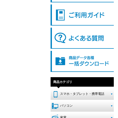
商品カテゴリ
スマホ・タブレット・携帯電話
パソコン
家電