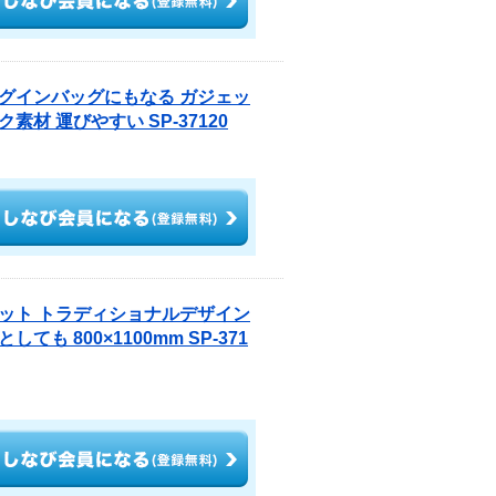
グインバッグにもなる ガジェッ
材 運びやすい SP-37120
ット トラディショナルデザイン
 800×1100mm SP-371