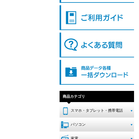
商品カテゴリ
スマホ・タブレット・携帯電話
パソコン
家電