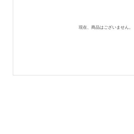
現在、商品はございません。