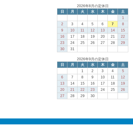
2026年8月の定休日
日
月
火
水
木
金
土
1
2
3
4
5
6
7
8
9
10
11
12
13
14
15
16
17
18
19
20
21
22
23
24
25
26
27
28
29
30
31
2026年9月の定休日
日
月
火
水
木
金
土
1
2
3
4
5
6
7
8
9
10
11
12
13
14
15
16
17
18
19
20
21
22
23
24
25
26
27
28
29
30