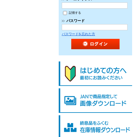
記憶する
パスワード
パスワードを忘れた方