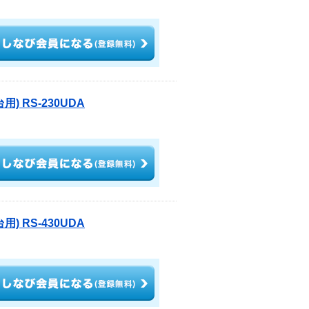
) RS-230UDA
) RS-430UDA