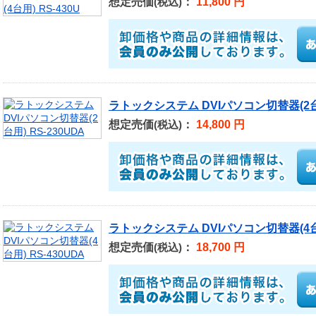
想定売価
：
11,800 円
(税込)
ラトックシステム DVIパソコン切替器(2台用
想定売価
：
14,800 円
(税込)
ラトックシステム DVIパソコン切替器(4台用
想定売価
：
18,700 円
(税込)