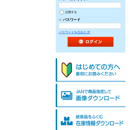
記憶する
パスワード
パスワードを忘れた方