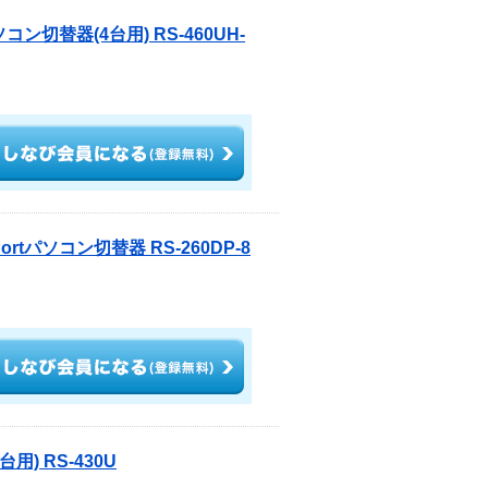
コン切替器(4台用) RS-460UH-
ortパソコン切替器 RS-260DP-8
) RS-430U