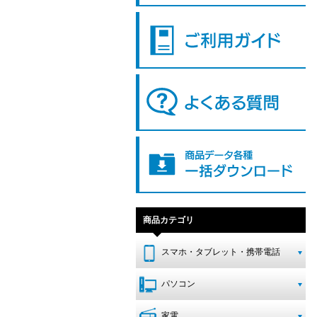
商品カテゴリ
スマホ・タブレット・携帯電話
パソコン
家電