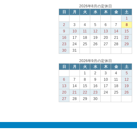
2026年8月の定休日
日
月
火
水
木
金
土
1
2
3
4
5
6
7
8
9
10
11
12
13
14
15
16
17
18
19
20
21
22
23
24
25
26
27
28
29
30
31
2026年9月の定休日
日
月
火
水
木
金
土
1
2
3
4
5
6
7
8
9
10
11
12
13
14
15
16
17
18
19
20
21
22
23
24
25
26
27
28
29
30