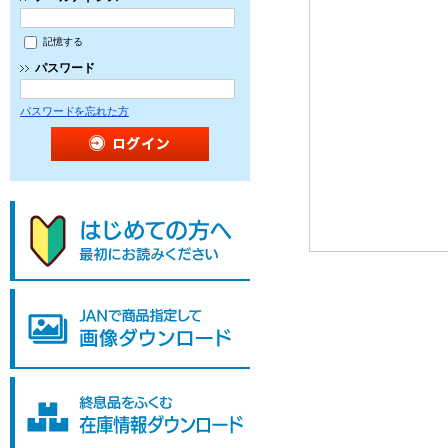
記憶する
パスワード
パスワードを忘れた方