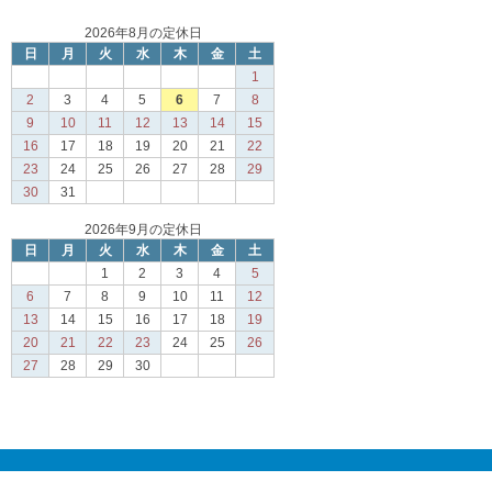
2026年8月の定休日
日
月
火
水
木
金
土
1
2
3
4
5
6
7
8
9
10
11
12
13
14
15
16
17
18
19
20
21
22
23
24
25
26
27
28
29
30
31
2026年9月の定休日
日
月
火
水
木
金
土
1
2
3
4
5
6
7
8
9
10
11
12
13
14
15
16
17
18
19
20
21
22
23
24
25
26
27
28
29
30