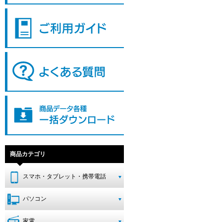
商品カテゴリ
スマホ・タブレット・携帯電話
パソコン
家電