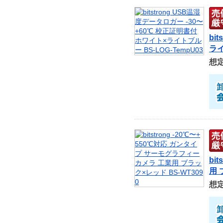
bi
ライ
想
bi
用 
想