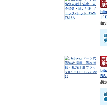
bi
ド 
想
bi
BS
想