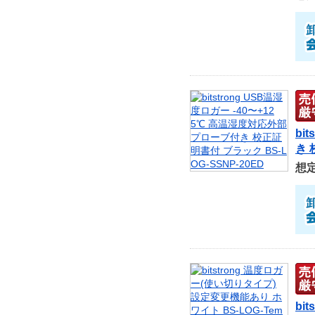
bi
き 
想
bi