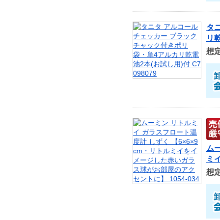
タ
リ乾
想
ムー
ミイ
想