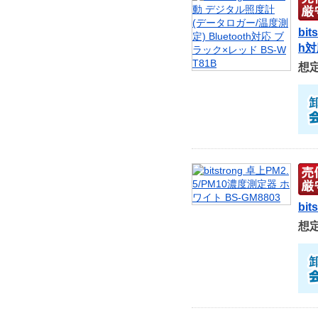
bi
h対
想
bi
想