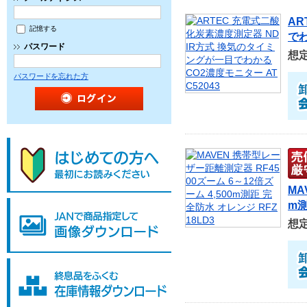
AR
記憶する
でわ
パスワード
想
パスワードを忘れた方
MA
m測
想