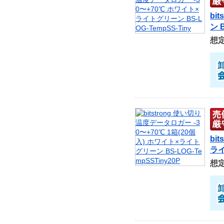
bi
ン 
想
bi
ライ
想