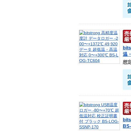
bi
温・
想
bi
BS