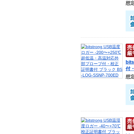
想
bi
付・
想