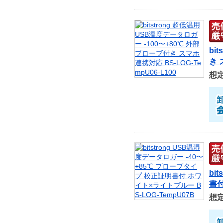
bi
き 
想
bi
書付
想