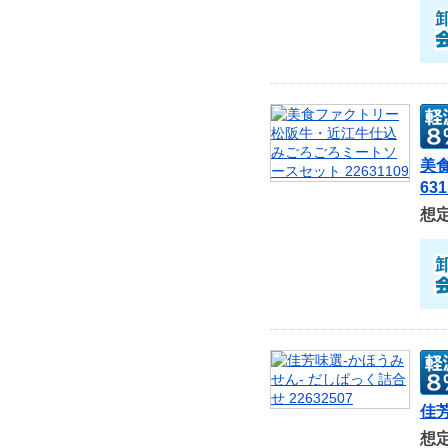
美
631
想
佳芳
想