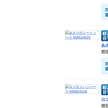
あさ
想
ロコ
想