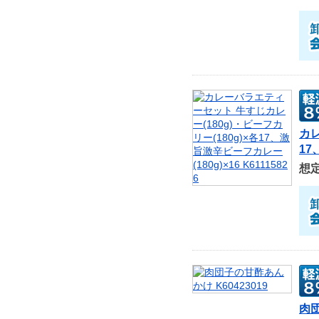
カレ
17
想
肉団