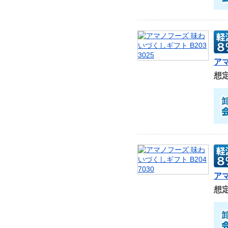
アマ
想
アマ
想