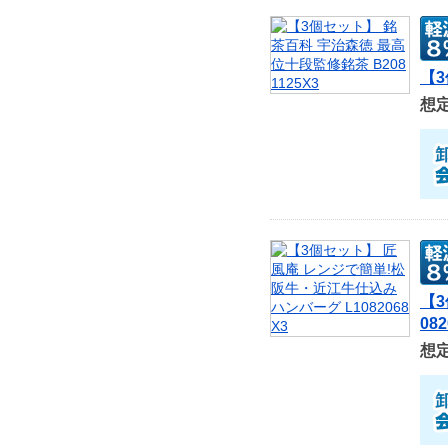
【3
想
【
082
想