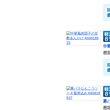
中華
想
豚バ
想