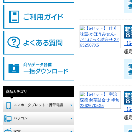
【5
想
商品カテゴリ
スマホ・タブレット・携帯電話
【5
想
パソコン
家電