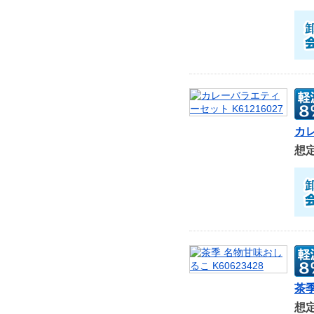
カレ
想
茶季
想