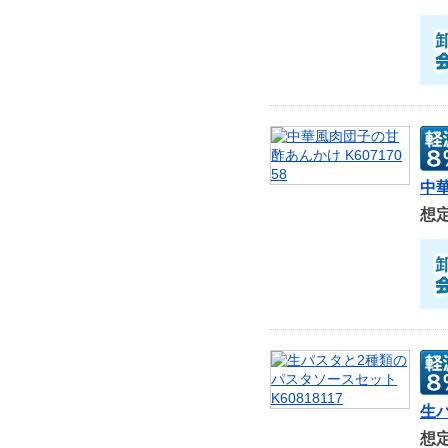
中華
想
生パ
想