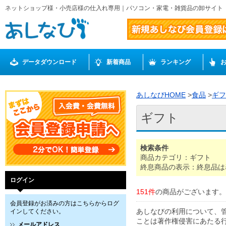
ネットショップ様・小売店様の仕入れ専用｜パソコン・家電・雑貨品の卸サイト
データダウンロード
新着商品
ランキング
あしなびHOME
>
食品
>
ギフ
ギフト
検索条件
商品カテゴリ：ギフト
終息商品の表示：終息品は
ログイン
151件
の商品がございます。
会員登録がお済みの方はこちらからログ
あしなびの利用について、
インしてください。
ことは著作権侵害にあたる
メールアドレス