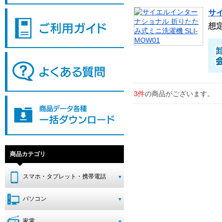
サイ
想
3件
の商品がございます。
商品カテゴリ
スマホ・タブレット・携帯電話
パソコン
家電