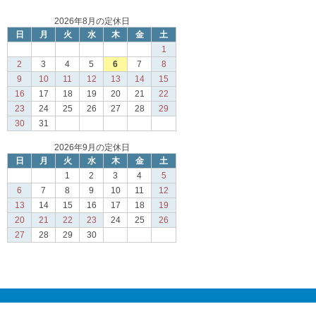
2026年8月の定休日
日
月
火
水
木
金
土
1
2
3
4
5
6
7
8
9
10
11
12
13
14
15
16
17
18
19
20
21
22
23
24
25
26
27
28
29
30
31
2026年9月の定休日
日
月
火
水
木
金
土
1
2
3
4
5
6
7
8
9
10
11
12
13
14
15
16
17
18
19
20
21
22
23
24
25
26
27
28
29
30