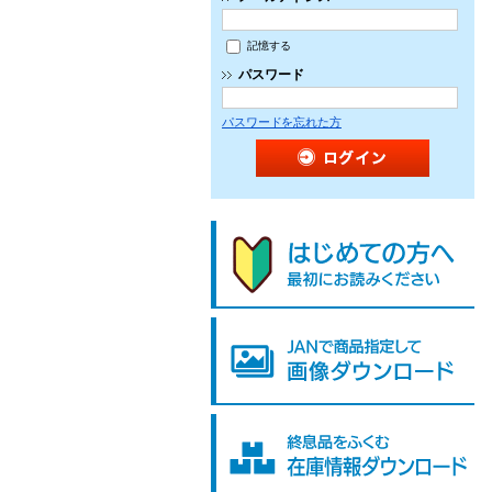
記憶する
パスワード
パスワードを忘れた方