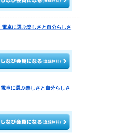
ト 電卓に選ぶ楽しさと自分らしさ
 電卓に選ぶ楽しさと自分らしさ