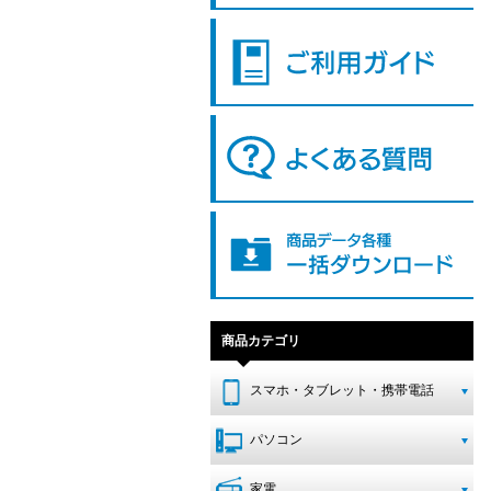
商品カテゴリ
スマホ・タブレット・携帯電話
パソコン
家電