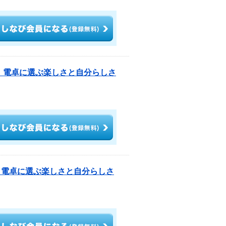
ト 電卓に選ぶ楽しさと自分らしさ
 電卓に選ぶ楽しさと自分らしさ