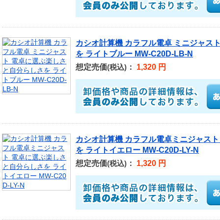
カシオ計算機 カラフル電卓 ミニジャス
を ライトブルー MW-C20D-LB-N
想定売価
：
1,320 円
(税込)
カシオ計算機 カラフル電卓ミニジャスト
を ライトイエロー MW-C20D-LY-N
想定売価
：
1,320 円
(税込)