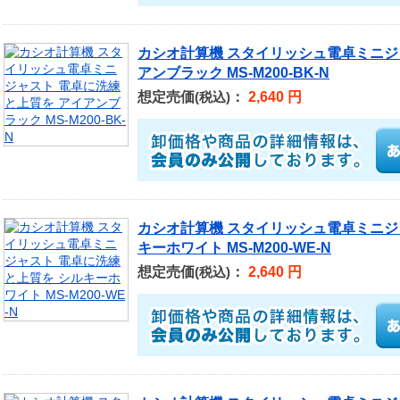
カシオ計算機 スタイリッシュ電卓ミニジ
アンブラック MS-M200-BK-N
想定売価
：
2,640 円
(税込)
カシオ計算機 スタイリッシュ電卓ミニジ
キーホワイト MS-M200-WE-N
想定売価
：
2,640 円
(税込)