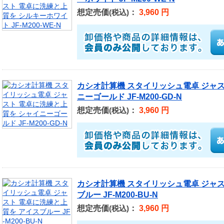
想定売価
：
3,960 円
(税込)
カシオ計算機 スタイリッシュ電卓 ジャス
ニーゴールド JF-M200-GD-N
想定売価
：
3,960 円
(税込)
カシオ計算機 スタイリッシュ電卓 ジャス
ブルー JF-M200-BU-N
想定売価
：
3,960 円
(税込)