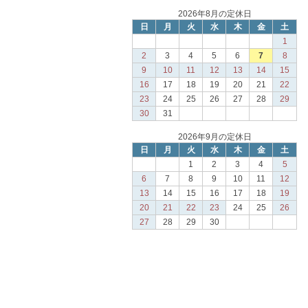
2026年8月の定休日
日
月
火
水
木
金
土
1
2
3
4
5
6
7
8
9
10
11
12
13
14
15
16
17
18
19
20
21
22
23
24
25
26
27
28
29
30
31
2026年9月の定休日
日
月
火
水
木
金
土
1
2
3
4
5
6
7
8
9
10
11
12
13
14
15
16
17
18
19
20
21
22
23
24
25
26
27
28
29
30