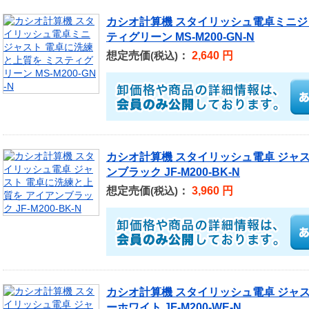
カシオ計算機 スタイリッシュ電卓ミニジ
ティグリーン MS-M200-GN-N
想定売価
：
2,640 円
(税込)
カシオ計算機 スタイリッシュ電卓 ジャス
ンブラック JF-M200-BK-N
想定売価
：
3,960 円
(税込)
カシオ計算機 スタイリッシュ電卓 ジャス
ーホワイト JF-M200-WE-N