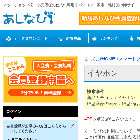
ネットショップ様・小売店様の仕入れ専用｜パソコン・家電・雑貨品の卸サイト
データダウンロード
新着商品
ランキング
あしなびHOME
>
スマート
イヤホン
検索条件
商品カテゴリ：イヤホン
終息商品の表示：終息品は
ログイン
47件
の商品がございます。
会員登録がお済みの方はこちらからログ
あしなびの利用について、
インしてください。
ことは著作権侵害にあたる
メールアドレス