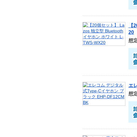
【2
20
想
エレ
想