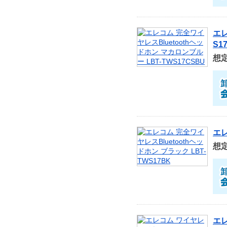
エレ
S1
想
エレ
想
エレ