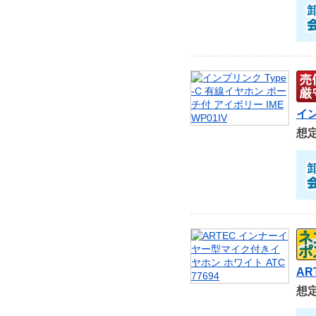
イン
想
AR
想