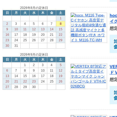
2026年8月の定休日
日
月
火
水
木
金
土
ho
1
イク
2
3
4
5
6
7
8
想
9
10
11
12
13
14
15
16
17
18
19
20
21
22
23
24
25
26
27
28
29
30
31
2026年9月の定休日
日
月
火
水
木
金
土
1
2
3
4
5
V
6
7
8
9
10
11
12
ド 
13
14
15
16
17
18
19
想
20
21
22
23
24
25
26
27
28
29
30