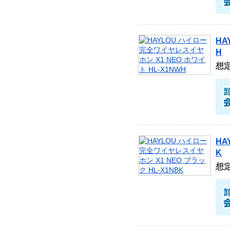
HA
H
想
HA
K
想