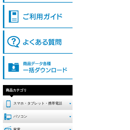
商品カテゴリ
スマホ・タブレット・携帯電話
パソコン
家電