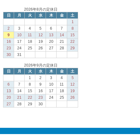
2026年8月の定休日
日
月
火
水
木
金
土
1
2
3
4
5
6
7
8
9
10
11
12
13
14
15
16
17
18
19
20
21
22
23
24
25
26
27
28
29
30
31
2026年9月の定休日
日
月
火
水
木
金
土
1
2
3
4
5
6
7
8
9
10
11
12
13
14
15
16
17
18
19
20
21
22
23
24
25
26
27
28
29
30