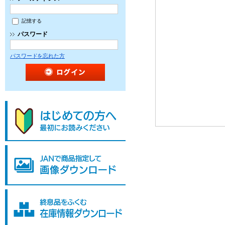
記憶する
パスワード
パスワードを忘れた方