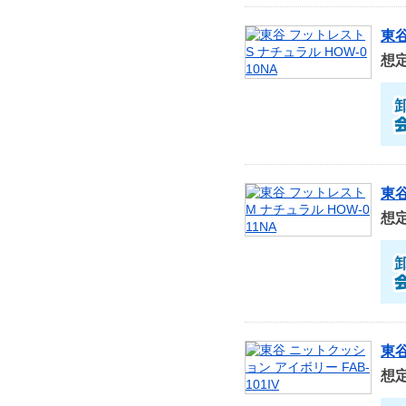
東谷
想
東谷
想
東谷
想