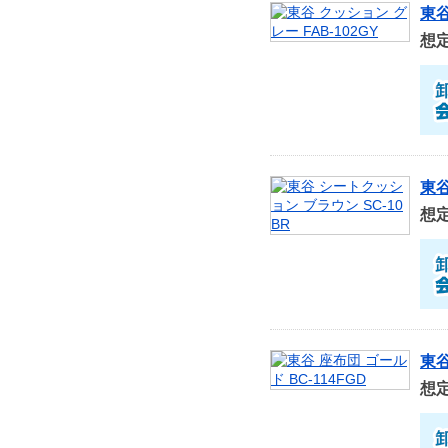
東谷
想
東谷
想
東谷
想