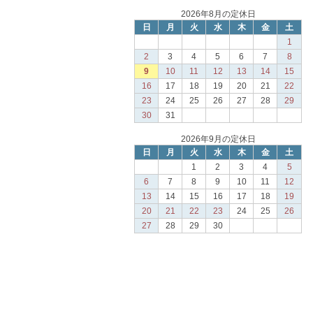
2026年8月の定休日
日
月
火
水
木
金
土
1
2
3
4
5
6
7
8
9
10
11
12
13
14
15
16
17
18
19
20
21
22
23
24
25
26
27
28
29
30
31
2026年9月の定休日
日
月
火
水
木
金
土
1
2
3
4
5
6
7
8
9
10
11
12
13
14
15
16
17
18
19
20
21
22
23
24
25
26
27
28
29
30