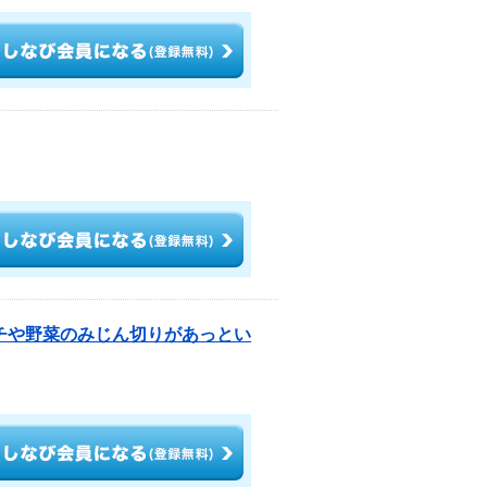
ンチや野菜のみじん切りがあっとい