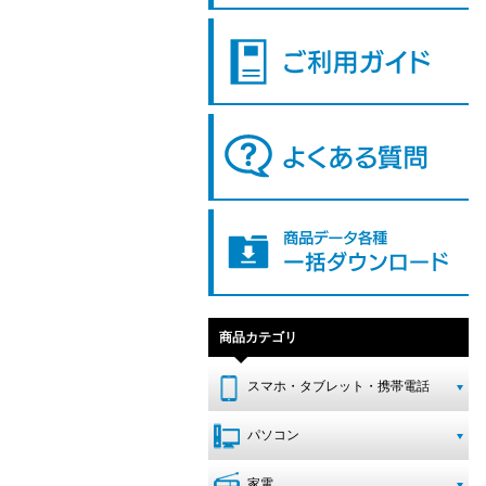
商品カテゴリ
スマホ・タブレット・携帯電話
パソコン
家電