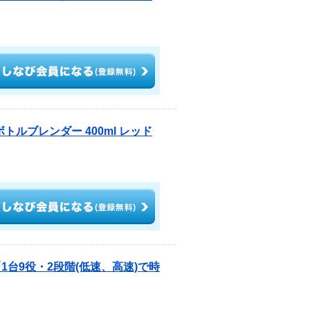
ボトルブレンダー 400ml レッド
1台9役・2段階(低速、高速)で時