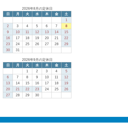
2026年8月の定休日
日
月
火
水
木
金
土
1
2
3
4
5
6
7
8
9
10
11
12
13
14
15
16
17
18
19
20
21
22
23
24
25
26
27
28
29
30
31
2026年9月の定休日
日
月
火
水
木
金
土
1
2
3
4
5
6
7
8
9
10
11
12
13
14
15
16
17
18
19
20
21
22
23
24
25
26
27
28
29
30