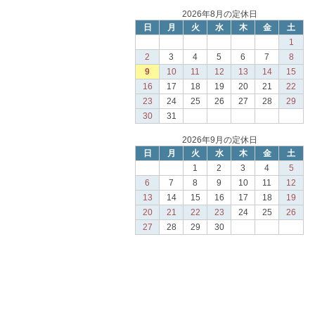
2026年8月の定休日
日
月
火
水
木
金
土
1
2
3
4
5
6
7
8
9
10
11
12
13
14
15
16
17
18
19
20
21
22
23
24
25
26
27
28
29
30
31
2026年9月の定休日
日
月
火
水
木
金
土
1
2
3
4
5
6
7
8
9
10
11
12
13
14
15
16
17
18
19
20
21
22
23
24
25
26
27
28
29
30