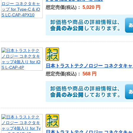
想定売価
：
5,020 円
(税込)
日本トラストテクノロジー コネクタキャップ4個
想定売価
：
568 円
(税込)
日本トラストテクノロジー コネクタキャップ4個入