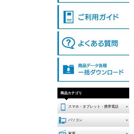
商品カテゴリ
スマホ・タブレット・携帯電話
パソコン
家電