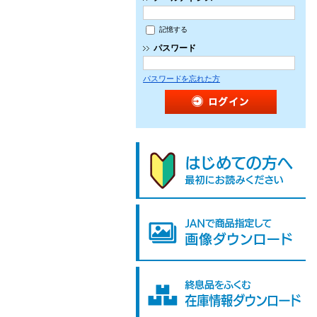
記憶する
パスワード
パスワードを忘れた方