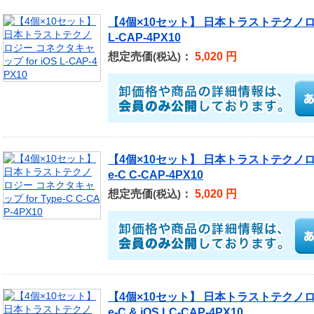
【4個×10セット】 日本トラストテクノロジ
L-CAP-4PX10
想定売価
：
5,020 円
(税込)
【4個×10セット】 日本トラストテクノロジ
e-C C-CAP-4PX10
想定売価
：
5,020 円
(税込)
【4個×10セット】 日本トラストテクノロジ
e-C & iOS LC-CAP-4PX10