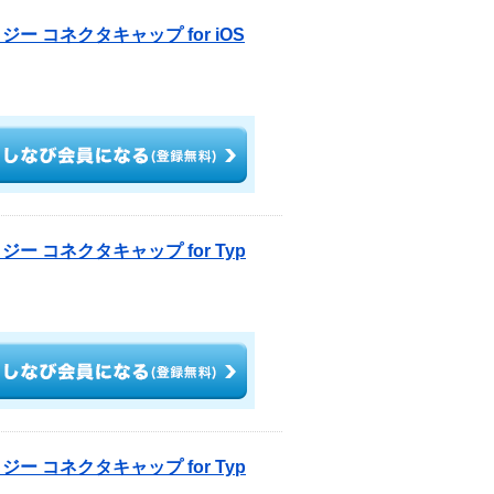
ー コネクタキャップ for iOS
ー コネクタキャップ for Typ
ー コネクタキャップ for Typ