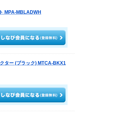
 MPA-MBLADWH
クター (ブラック) MTCA-BKX1