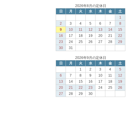
2026年8月の定休日
日
月
火
水
木
金
土
1
2
3
4
5
6
7
8
9
10
11
12
13
14
15
16
17
18
19
20
21
22
23
24
25
26
27
28
29
30
31
2026年9月の定休日
日
月
火
水
木
金
土
1
2
3
4
5
6
7
8
9
10
11
12
13
14
15
16
17
18
19
20
21
22
23
24
25
26
27
28
29
30