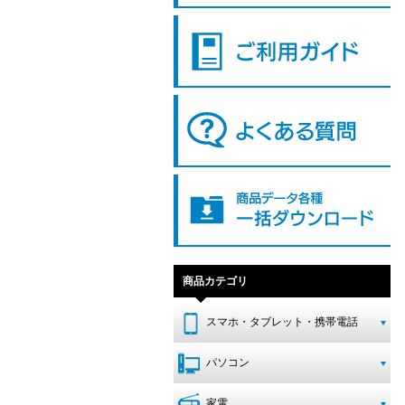
商品カテゴリ
スマホ・タブレット・携帯電話
パソコン
家電