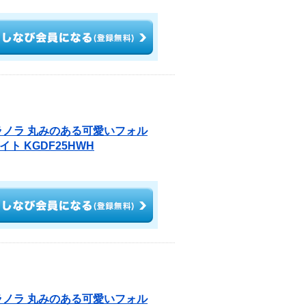
 ノラノラ 丸みのある可愛いフォル
ト KGDF25HWH
 ノラノラ 丸みのある可愛いフォル