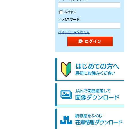
記憶する
パスワード
パスワードを忘れた方