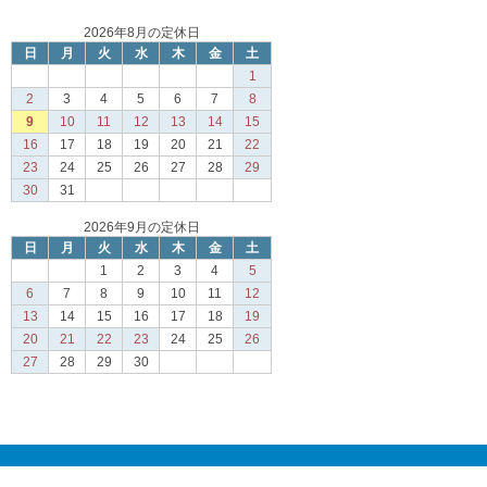
2026年8月の定休日
日
月
火
水
木
金
土
1
2
3
4
5
6
7
8
9
10
11
12
13
14
15
16
17
18
19
20
21
22
23
24
25
26
27
28
29
30
31
2026年9月の定休日
日
月
火
水
木
金
土
1
2
3
4
5
6
7
8
9
10
11
12
13
14
15
16
17
18
19
20
21
22
23
24
25
26
27
28
29
30