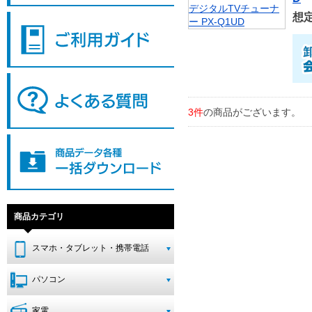
想
3件
の商品がございます。
商品カテゴリ
スマホ・タブレット・携帯電話
パソコン
家電