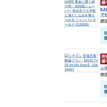
KA
で
想
シチ
想