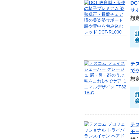
D
サポ
想
テ
でケ
想
テ
モー