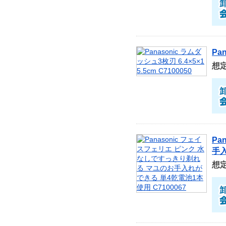
Pa
想
Pa
手入
想