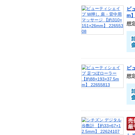
ビュ
m】
想
ビュ
想