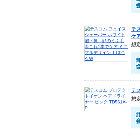
テ
ケア
想
テス
想