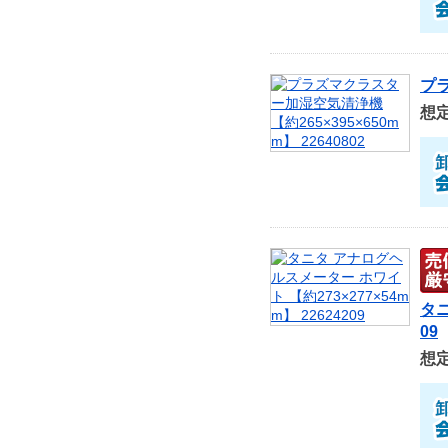
プラ
想
タニ
09
想