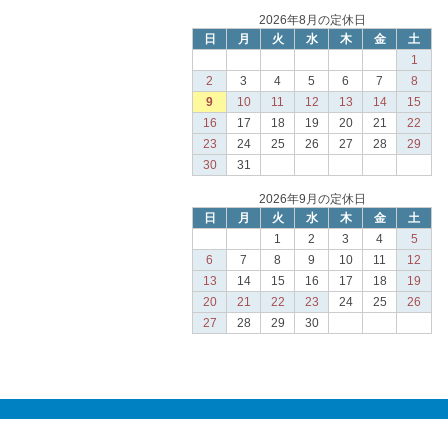
2026年8月の定休日
日
月
火
水
木
金
土
1
2
3
4
5
6
7
8
9
10
11
12
13
14
15
16
17
18
19
20
21
22
23
24
25
26
27
28
29
30
31
2026年9月の定休日
日
月
火
水
木
金
土
1
2
3
4
5
6
7
8
9
10
11
12
13
14
15
16
17
18
19
20
21
22
23
24
25
26
27
28
29
30