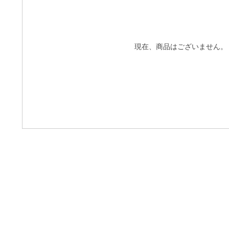
現在、商品はございません。