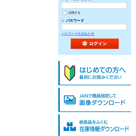
記憶する
パスワード
パスワードを忘れた方