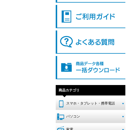
商品カテゴリ
スマホ・タブレット・携帯電話
パソコン
家電