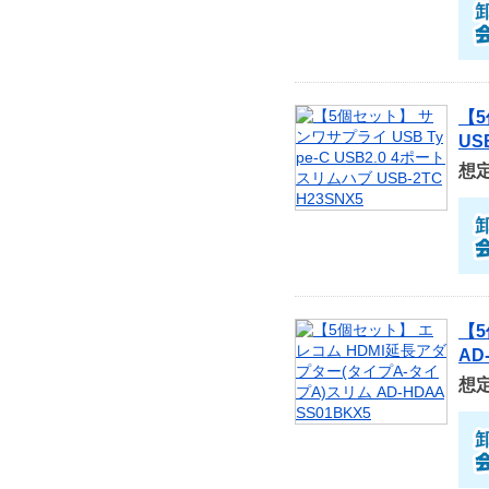
【5
US
想
【5
AD
想