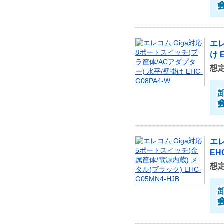
エレ
け 
想
エレ
EH
想