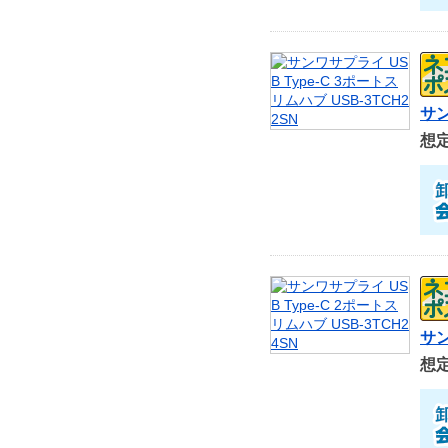
サン
想
サン
想