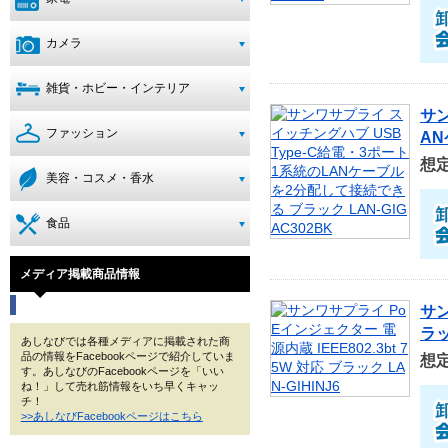
カメラ
雑貨・ホビー・インテリア
サン
ファッション
AN
想
美容・コスメ・香水
食品
メディア掲載商品情報
サン
ラッ
あしなびでは各種メディアに掲載された商
品の情報をFacebookページで紹介していま
想
す。あしなびのFacebookページを「いい
ね！」して売れ筋情報をいち早くキャッ
チ！
>>あしなびFacebookページはこちら