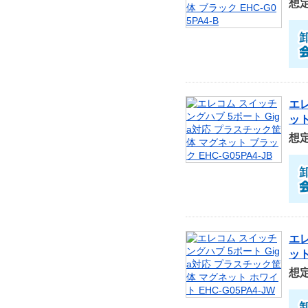
想
エレ
ット
想
エレ
ット
想