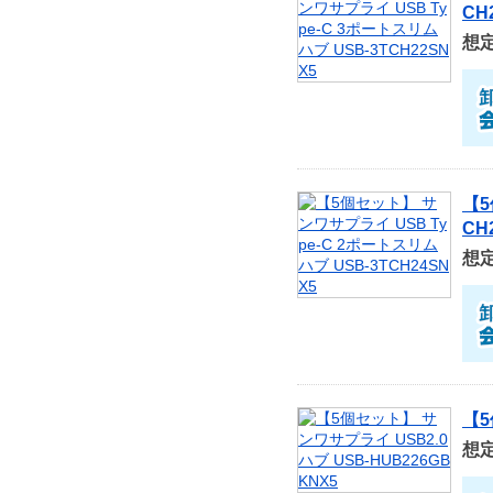
CH
想
【5
CH
想
【5
想