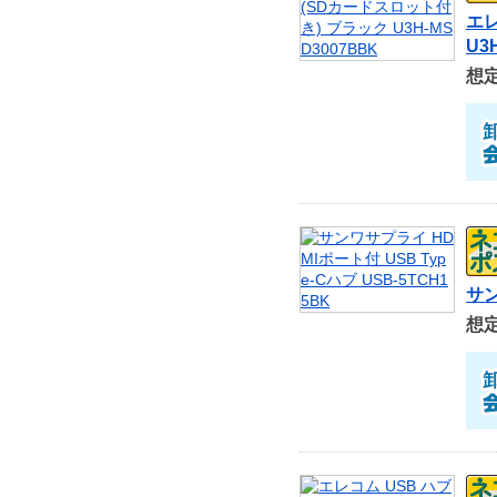
エレ
U3
想
サン
想