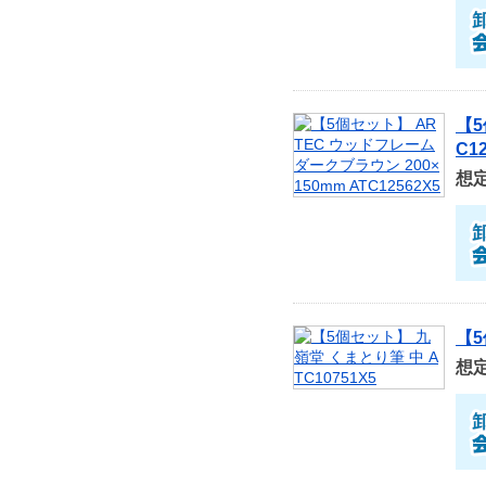
【5
C1
想
【5
想