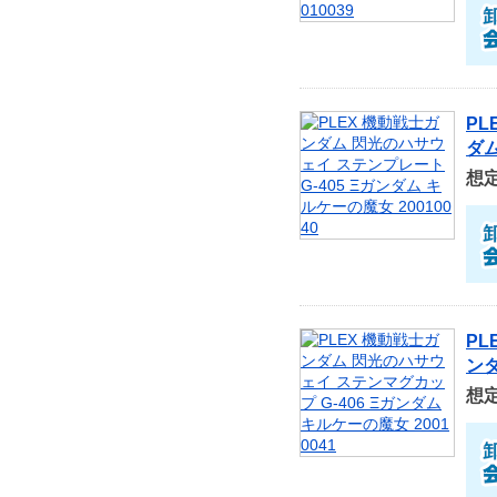
PL
ダム
想
PL
ンダ
想