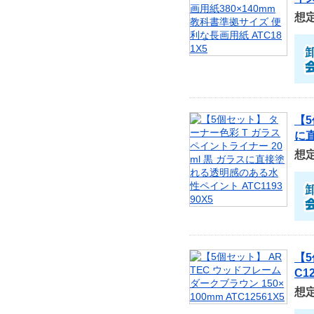
想
【5
に直
想
【5
C1
想