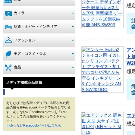
想
カメラ
雑貨・ホビー・インテリア
ファッション
アン
美容・コスメ・香水
ト
W2
食品
想
メディア掲載商品情報
あしなびでは各種メディアに掲載された商
品の情報をFacebookページで紹介していま
す。あしなびのFacebookページを「いい
エア
ね！」して売れ筋情報をいち早くキャッ
チ！
想
>>あしなびFacebookページはこちら