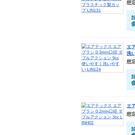
想
エア
洗い
想
エア
想