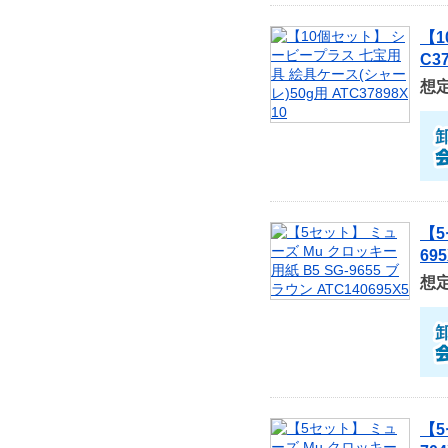
【1
C3
想
【5
69
想
【5