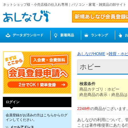
ネットショップ様・小売店様の仕入れ専用｜パソコン・家電・雑貨品の卸サイト
データダウンロード
新着商品
ランキング
あしなびHOME
>
雑貨・ホ
ホビー
検索条件
商品カテゴリ：ホビー
終息商品の表示：終息品は
ログイン
2248件
の商品がございます
会員登録がお済みの方はこちらからログ
あしなびの利用について、
インしてください。
ことは著作権侵害にあたる
メールアドレス