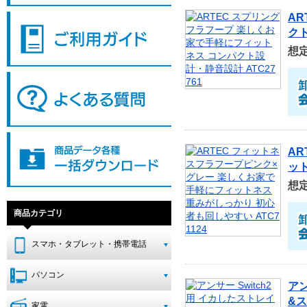
A
クト
想
A
ット
想
商品カテゴリ
スマホ・タブレット・携帯電話
パソコン
アン
&ス
家電