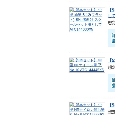
【5
して
想
【5
想
【5
想