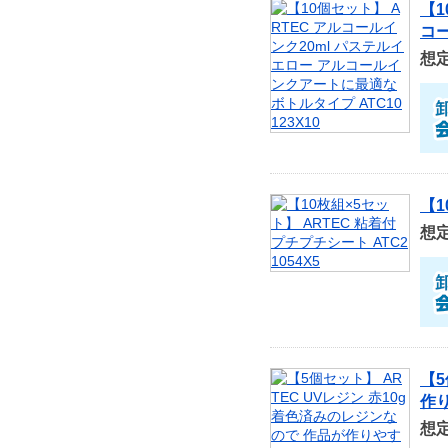
【1
コー
想
【1
想
【5
作り
想