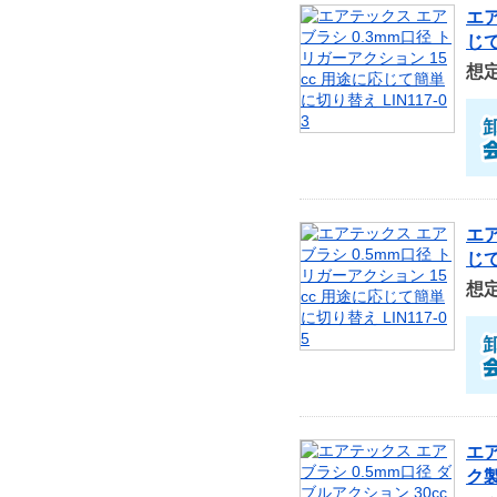
エア
じて
想
エア
じて
想
エア
ク製