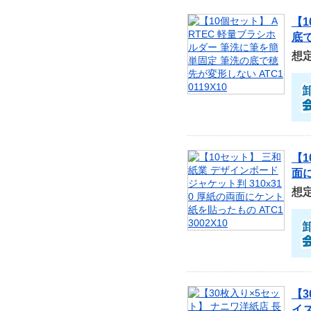
【1
底で
想
【1
面に
想
【3
イズ