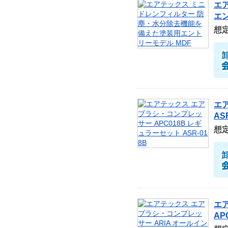
エ
エン
想
エア
AS
想
エ
AP