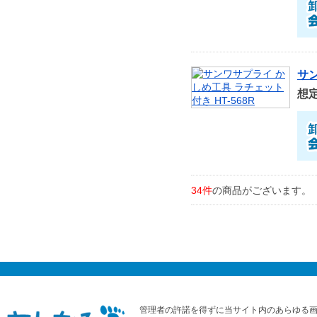
サン
想
34件
の商品がございます。
管理者の許諾を得ずに当サイト内のあらゆる