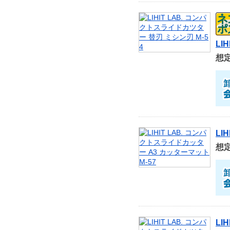
LI
想
LI
想
LI