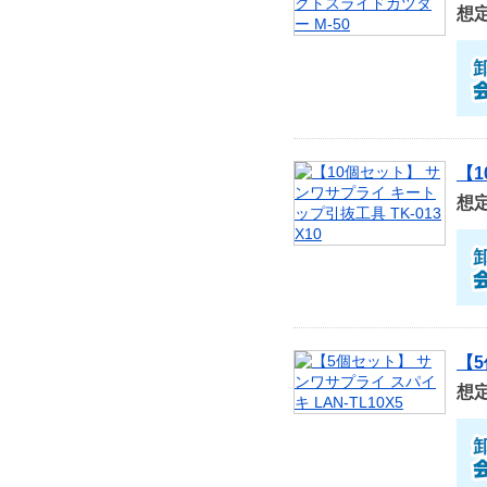
想
【1
想
【5
想