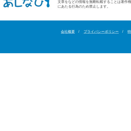
文章をなどの情報を無断転載することは著作
にあたる行為のため禁止します。
会社概要
プライバシーポリシー
特