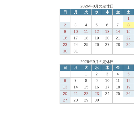
2026年8月の定休日
日
月
火
水
木
金
土
1
2
3
4
5
6
7
8
9
10
11
12
13
14
15
16
17
18
19
20
21
22
23
24
25
26
27
28
29
30
31
2026年9月の定休日
日
月
火
水
木
金
土
1
2
3
4
5
6
7
8
9
10
11
12
13
14
15
16
17
18
19
20
21
22
23
24
25
26
27
28
29
30