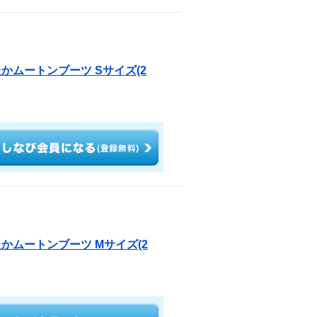
かムートンブーツ Sサイズ(2
かムートンブーツ Mサイズ(2