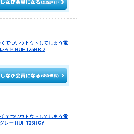
かくてついウトウトしてしまう電
ド HUHT25HRD
かくてついウトウトしてしまう電
ー HUHT25HGY