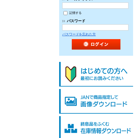
記憶する
パスワード
パスワードを忘れた方