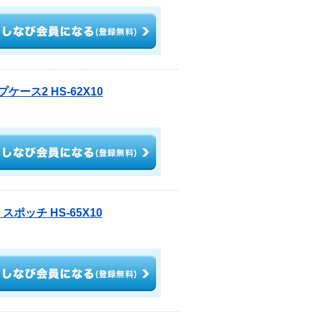
ケース2 HS-62X10
ポッチ HS-65X10