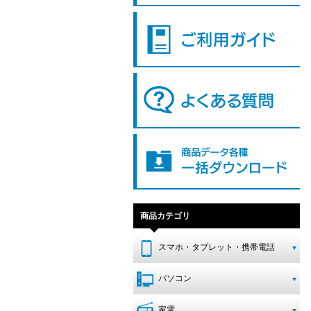
商品カテゴリ
スマホ・タブレット・携帯電話
パソコン
家電