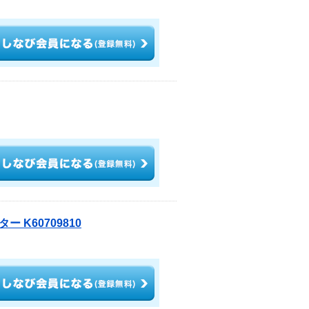
K60709810