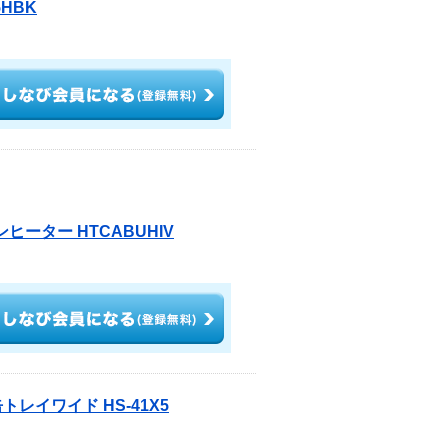
HBK
ヒーター HTCABUHIV
トレイワイド HS-41X5