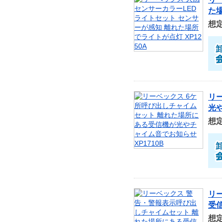
た場
想
リ
光や
想
リ
受信
想