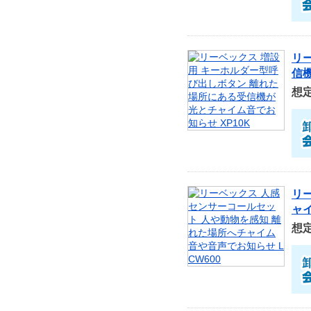
リ
信
想
リ
ャイ
想