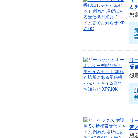
とチ
想
リ
受信
想
リ
音と
想