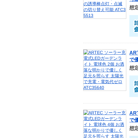
想
AR
で優
想
AR
で優
想