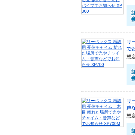
リ
でお
想
リ
声な
想