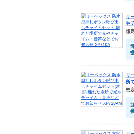
リ
やチ
想
リ
所
想
リ