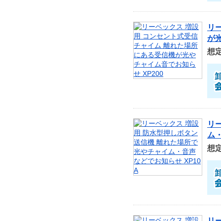
リ
が光
想
リ
ム・
想
リ