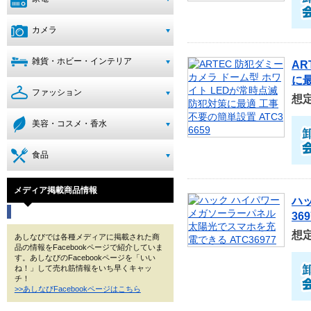
カメラ
雑貨・ホビー・インテリア
AR
に最
ファッション
想
美容・コスメ・香水
食品
メディア掲載商品情報
ハ
369
想
あしなびでは各種メディアに掲載された商
品の情報をFacebookページで紹介していま
す。あしなびのFacebookページを「いい
ね！」して売れ筋情報をいち早くキャッ
チ！
>>あしなびFacebookページはこちら