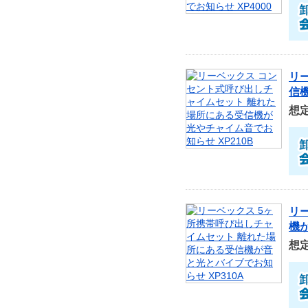
リ
信機
想
リ
機が
想