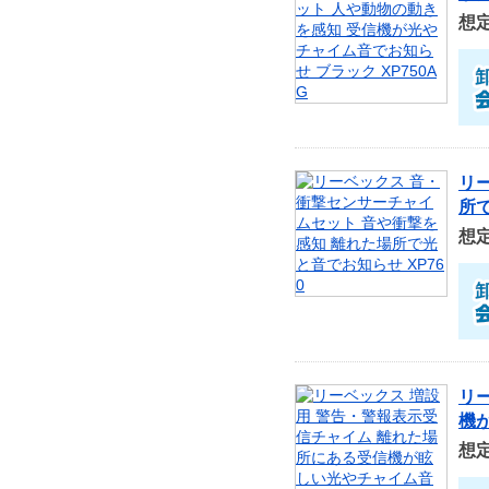
想
リ
所で
想
リ
機が
想