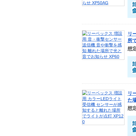
リ
所で
想
リ
た場
想