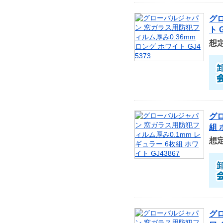
グ
ト 
想
グ
組 
想
グロ