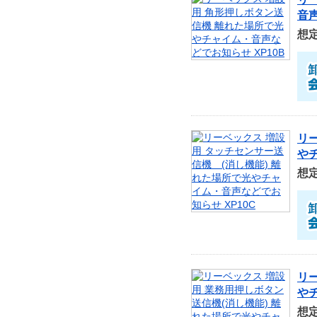
音声
想
リ
や
想
リ
や
想