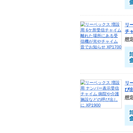
リ
チャ
想
リ
び出
想