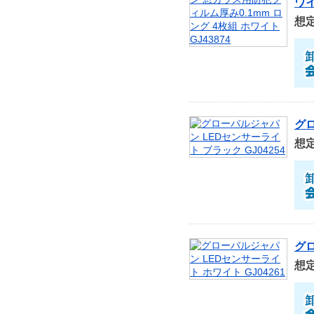
ワイ
想
グロ
想
グロ
想