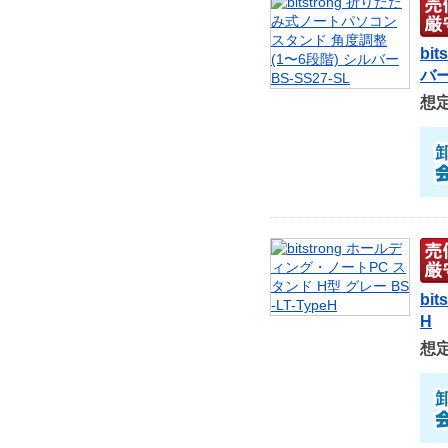
bi
バー
想
bi
H
想