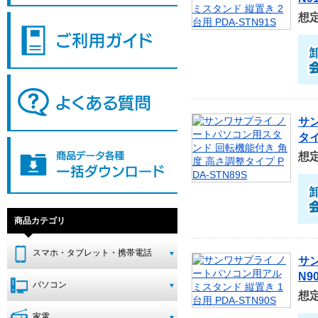
想
サ
タイ
想
商品カテゴリ
スマホ・タブレット・携帯電話
サン
N9
パソコン
想
家電