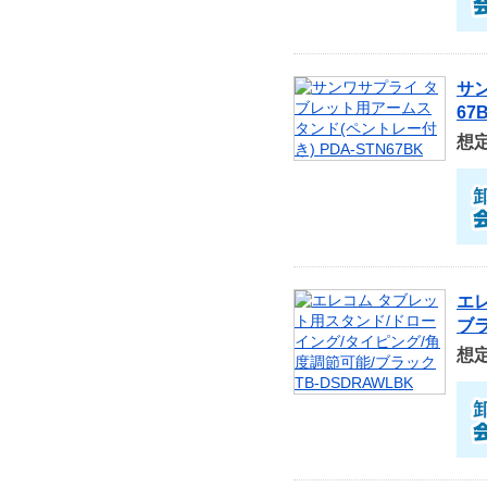
サン
67
想
エ
ブラ
想