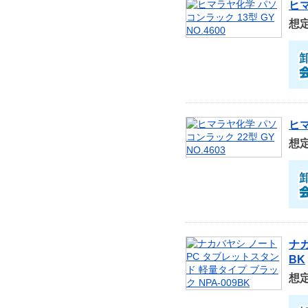
ヒマ
想
ヒマ
想
ナカ
BK
想