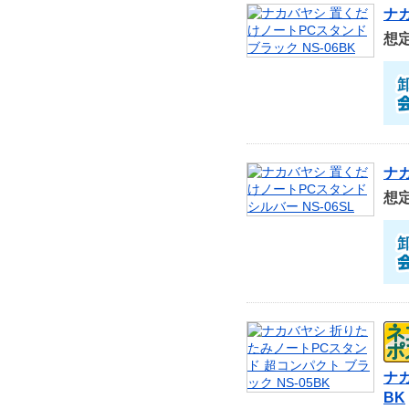
ナカ
想
ナカ
想
ナカ
BK