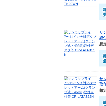
サ
取付
想
サ
取付
想