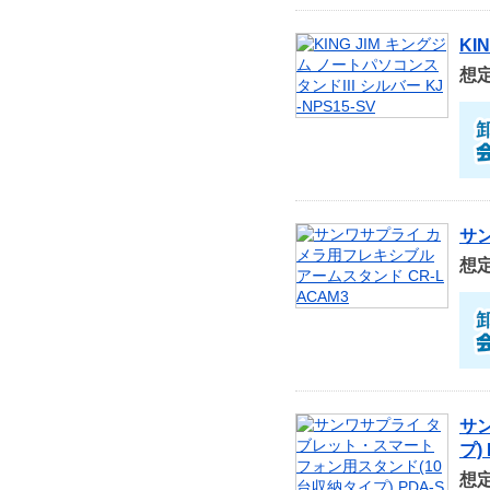
KI
想
サン
想
サ
プ)
想