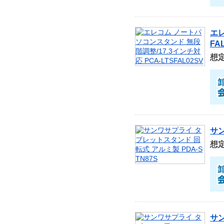
エレ
FA
想
サン
想
サン