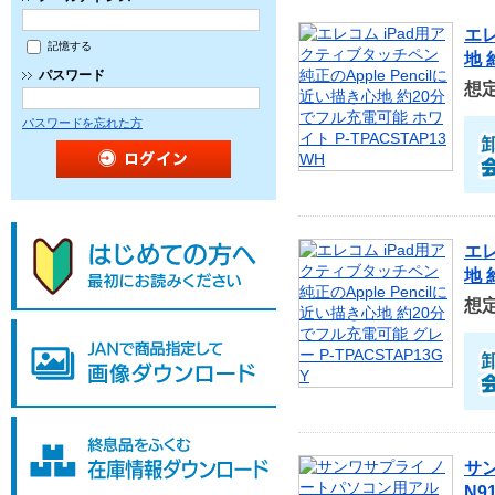
エレ
記憶する
地 
パスワード
想
パスワードを忘れた方
エレ
地 
想
サン
N9