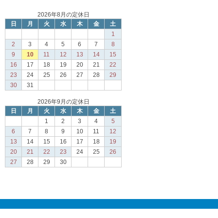
2026年8月の定休日
日
月
火
水
木
金
土
1
2
3
4
5
6
7
8
9
10
11
12
13
14
15
16
17
18
19
20
21
22
23
24
25
26
27
28
29
30
31
2026年9月の定休日
日
月
火
水
木
金
土
1
2
3
4
5
6
7
8
9
10
11
12
13
14
15
16
17
18
19
20
21
22
23
24
25
26
27
28
29
30