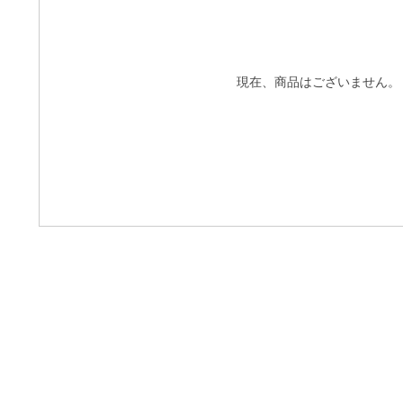
現在、商品はございません。