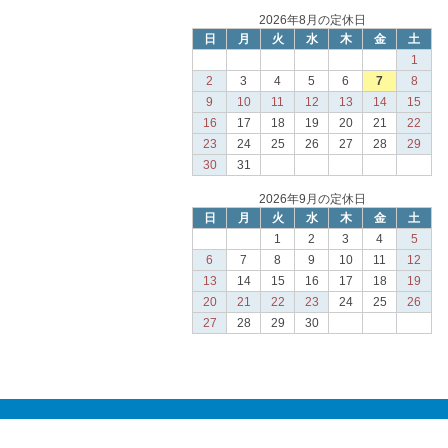
2026年8月の定休日
日
月
火
水
木
金
土
1
2
3
4
5
6
7
8
9
10
11
12
13
14
15
16
17
18
19
20
21
22
23
24
25
26
27
28
29
30
31
2026年9月の定休日
日
月
火
水
木
金
土
1
2
3
4
5
6
7
8
9
10
11
12
13
14
15
16
17
18
19
20
21
22
23
24
25
26
27
28
29
30