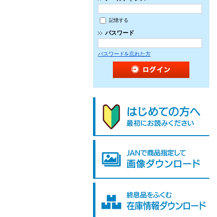
記憶する
パスワード
パスワードを忘れた方