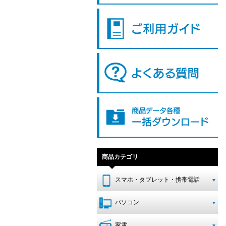
商品カテゴリ
スマホ・タブレット・携帯電話
パソコン
家電