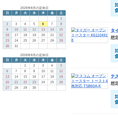
2026年8月の定休日
日
月
火
水
木
金
土
1
2
3
4
5
6
7
8
9
10
11
12
13
14
15
タイ
16
17
18
19
20
21
22
想
23
24
25
26
27
28
29
30
31
2026年9月の定休日
日
月
火
水
木
金
土
1
2
3
4
5
6
7
8
9
10
11
12
テス
13
14
15
16
17
18
19
20
21
22
23
24
25
26
想
27
28
29
30