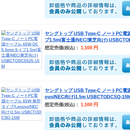
ヤングトップ USB Type-C ノートPC電
プ1.5m(富士通/NEC/東芝向け) USBCTOD
想定売価
：
1,100 円
(税込)
ヤングトップ USB Type-C ノートPC電
ovo/NEC向け)1.5m USBCTODCSQ-15
想定売価
：
1,100 円
(税込)