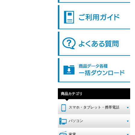
商品カテゴリ
スマホ・タブレット・携帯電話
パソコン
家電