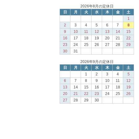
2026年8月の定休日
日
月
火
水
木
金
土
1
2
3
4
5
6
7
8
9
10
11
12
13
14
15
16
17
18
19
20
21
22
23
24
25
26
27
28
29
30
31
2026年9月の定休日
日
月
火
水
木
金
土
1
2
3
4
5
6
7
8
9
10
11
12
13
14
15
16
17
18
19
20
21
22
23
24
25
26
27
28
29
30