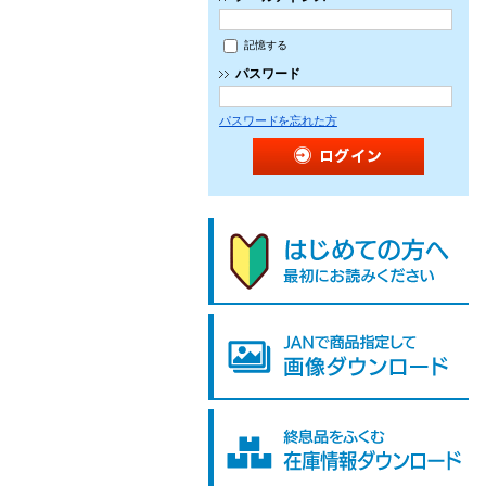
記憶する
パスワード
パスワードを忘れた方