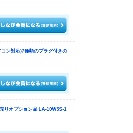
パソコン対応)7種類のプラグ付きの
りオプション品 LA-10W5S-1