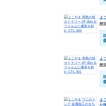
よこ
想
よこ
想
よ
な技