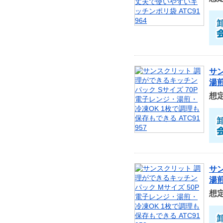
サ
湯煎
想
サ
湯煎
想