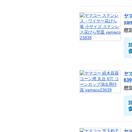
ヤ
ya
想
ヤマ
639
想
ヤマ