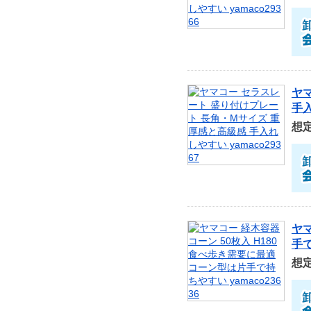
ヤ
手入
想
ヤマ
手で
想