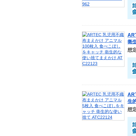
AR
衛生
想
AR
生的
想