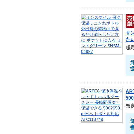
サ
たい
想
A
50
想