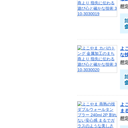
想
よ
な技
想
よこ
まる
想