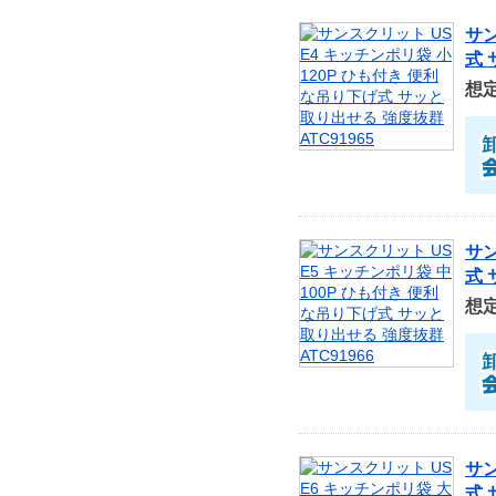
サン
式 
想
サン
式 
想
サン
式 