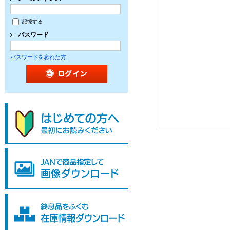
記憶する
パスワード
パスワードを忘れた方