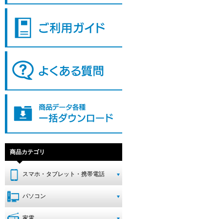
商品カテゴリ
スマホ・タブレット・携帯電話
パソコン
家電