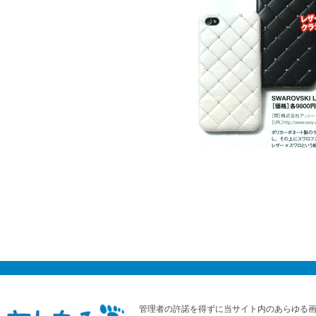
管理者の許諾を得ずに当サイト内のあらゆる