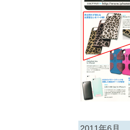
2011年6月