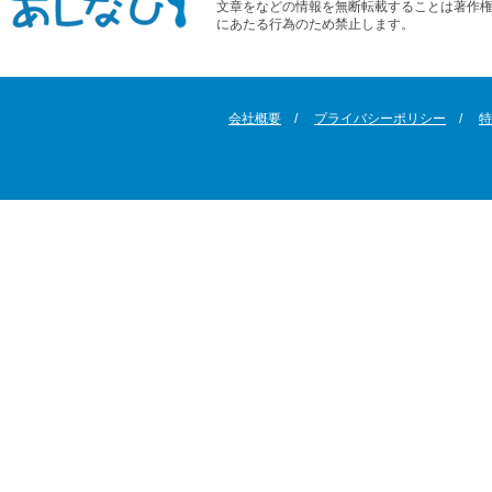
文章をなどの情報を無断転載することは著作
にあたる行為のため禁止します。
会社概要
プライバシーポリシー
特