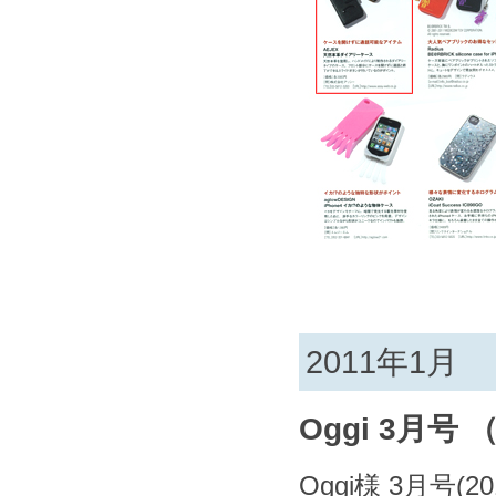
2011年1月
Oggi 3月号 （
Oggi様 3月号(20