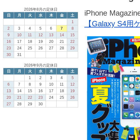
2026年8月の定休日
iPhone Magazi
日
月
火
水
木
金
土
【Galaxy 
1
2
3
4
5
6
7
8
9
10
11
12
13
14
15
16
17
18
19
20
21
22
23
24
25
26
27
28
29
30
31
2026年9月の定休日
日
月
火
水
木
金
土
1
2
3
4
5
6
7
8
9
10
11
12
13
14
15
16
17
18
19
20
21
22
23
24
25
26
27
28
29
30