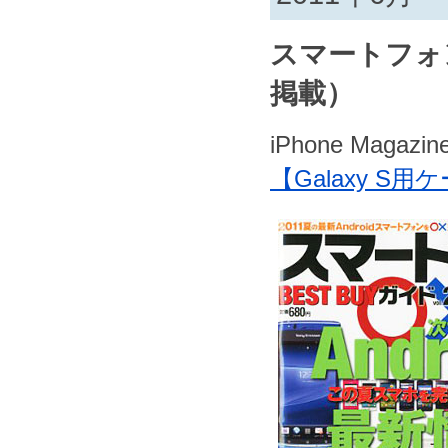
スマートフォン B
掲載）
iPhone Magazi
【Galaxy S