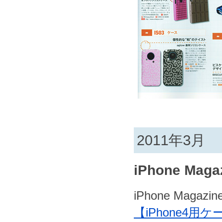
2011年3月
iPhone Maga
iPhone Magazi
【iPhone4用