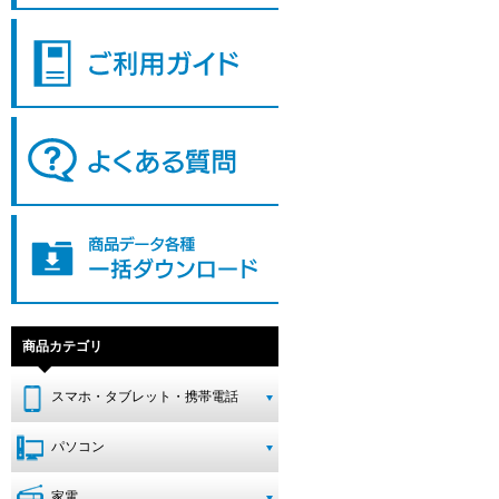
商品カテゴリ
スマホ・タブレット・携帯電話
パソコン
家電