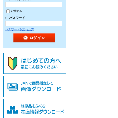
記憶する
パスワード
パスワードを忘れた方