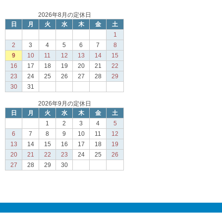
2026年8月の定休日
日
月
火
水
木
金
土
1
2
3
4
5
6
7
8
9
10
11
12
13
14
15
16
17
18
19
20
21
22
23
24
25
26
27
28
29
30
31
2026年9月の定休日
日
月
火
水
木
金
土
1
2
3
4
5
6
7
8
9
10
11
12
13
14
15
16
17
18
19
20
21
22
23
24
25
26
27
28
29
30