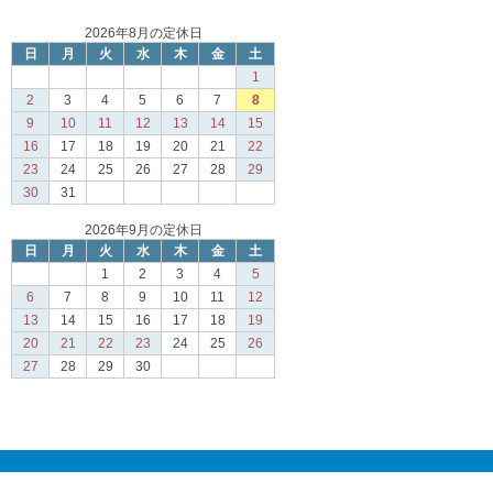
2026年8月の定休日
日
月
火
水
木
金
土
1
2
3
4
5
6
7
8
9
10
11
12
13
14
15
16
17
18
19
20
21
22
23
24
25
26
27
28
29
30
31
2026年9月の定休日
日
月
火
水
木
金
土
1
2
3
4
5
6
7
8
9
10
11
12
13
14
15
16
17
18
19
20
21
22
23
24
25
26
27
28
29
30