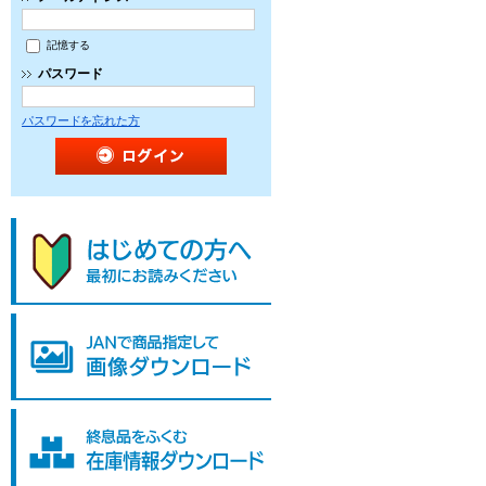
記憶する
パスワード
パスワードを忘れた方