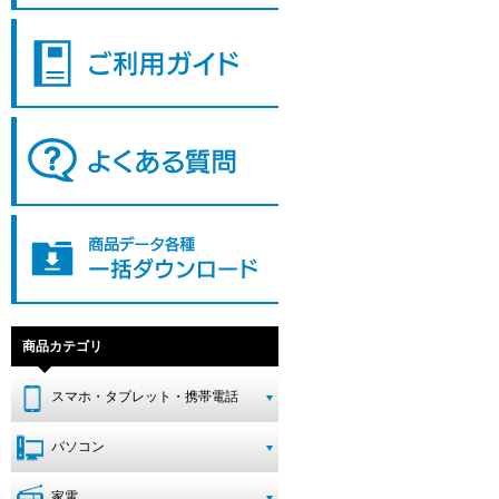
商品カテゴリ
スマホ・タブレット・携帯電話
パソコン
家電