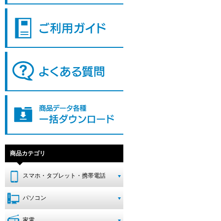
商品カテゴリ
スマホ・タブレット・携帯電話
パソコン
家電