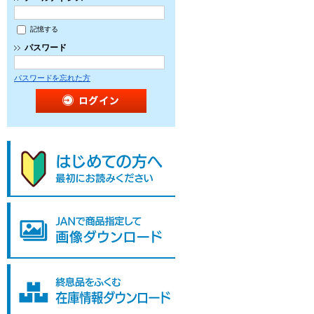
記憶する
パスワード
パスワードを忘れた方