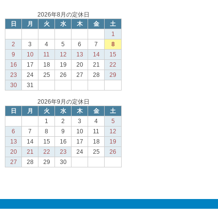
2026年8月の定休日
日
月
火
水
木
金
土
1
2
3
4
5
6
7
8
9
10
11
12
13
14
15
16
17
18
19
20
21
22
23
24
25
26
27
28
29
30
31
2026年9月の定休日
日
月
火
水
木
金
土
1
2
3
4
5
6
7
8
9
10
11
12
13
14
15
16
17
18
19
20
21
22
23
24
25
26
27
28
29
30