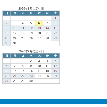
2026年8月の定休日
日
月
火
水
木
金
土
1
2
3
4
5
6
7
8
9
10
11
12
13
14
15
16
17
18
19
20
21
22
23
24
25
26
27
28
29
30
31
2026年9月の定休日
日
月
火
水
木
金
土
1
2
3
4
5
6
7
8
9
10
11
12
13
14
15
16
17
18
19
20
21
22
23
24
25
26
27
28
29
30