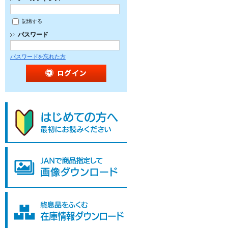
記憶する
パスワード
パスワードを忘れた方