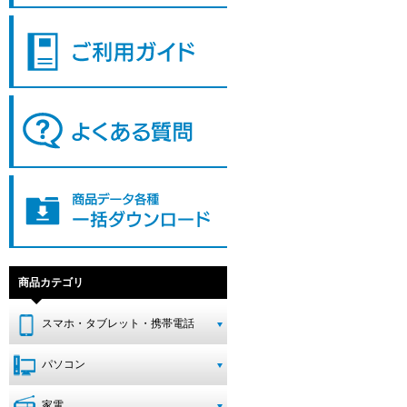
商品カテゴリ
スマホ・タブレット・携帯電話
パソコン
家電