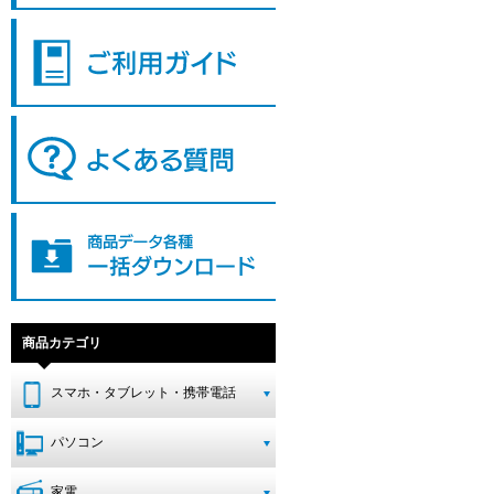
商品カテゴリ
スマホ・タブレット・携帯電話
パソコン
家電