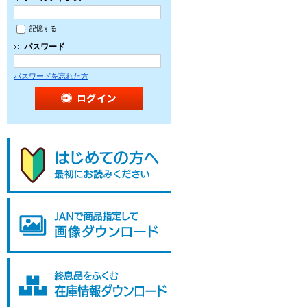
記憶する
パスワード
パスワードを忘れた方