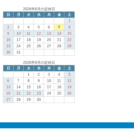
2026年8月の定休日
日
月
火
水
木
金
土
1
2
3
4
5
6
7
8
9
10
11
12
13
14
15
16
17
18
19
20
21
22
23
24
25
26
27
28
29
30
31
2026年9月の定休日
日
月
火
水
木
金
土
1
2
3
4
5
6
7
8
9
10
11
12
13
14
15
16
17
18
19
20
21
22
23
24
25
26
27
28
29
30