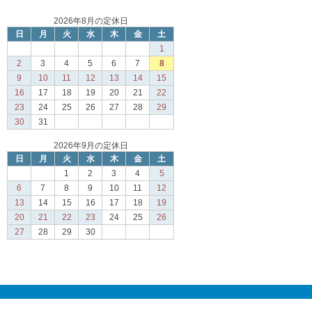
2026年8月の定休日
日
月
火
水
木
金
土
1
2
3
4
5
6
7
8
9
10
11
12
13
14
15
16
17
18
19
20
21
22
23
24
25
26
27
28
29
30
31
2026年9月の定休日
日
月
火
水
木
金
土
1
2
3
4
5
6
7
8
9
10
11
12
13
14
15
16
17
18
19
20
21
22
23
24
25
26
27
28
29
30