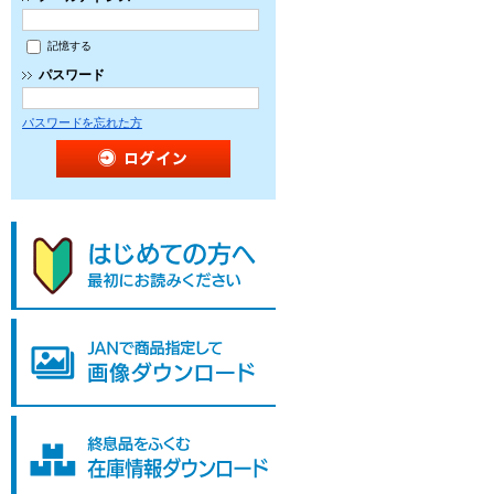
記憶する
パスワード
パスワードを忘れた方