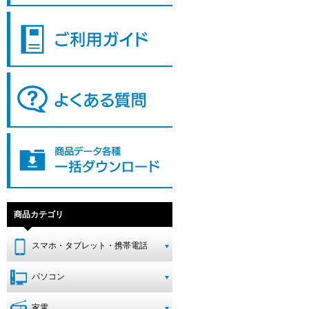
商品カテゴリ
スマホ・タブレット・携帯電話
パソコン
家電