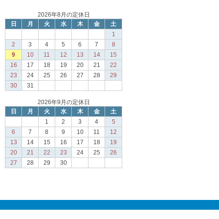
2026年8月の定休日
日
月
火
水
木
金
土
1
2
3
4
5
6
7
8
9
10
11
12
13
14
15
16
17
18
19
20
21
22
23
24
25
26
27
28
29
30
31
2026年9月の定休日
日
月
火
水
木
金
土
1
2
3
4
5
6
7
8
9
10
11
12
13
14
15
16
17
18
19
20
21
22
23
24
25
26
27
28
29
30