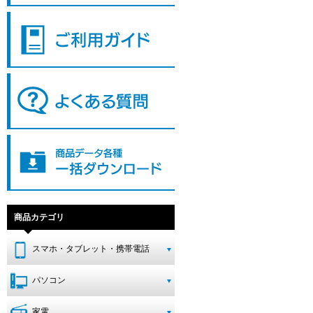
商品カテゴリ
スマホ・タブレット・携帯電話
パソコン
家電