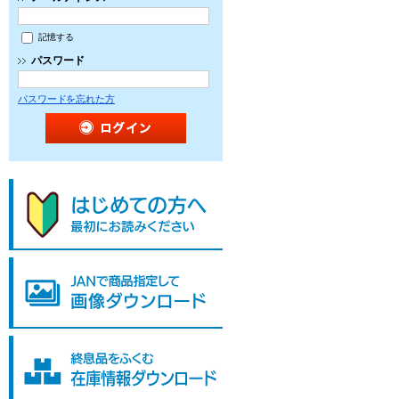
記憶する
パスワード
パスワードを忘れた方