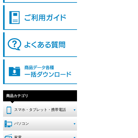
商品カテゴリ
スマホ・タブレット・携帯電話
パソコン
家電