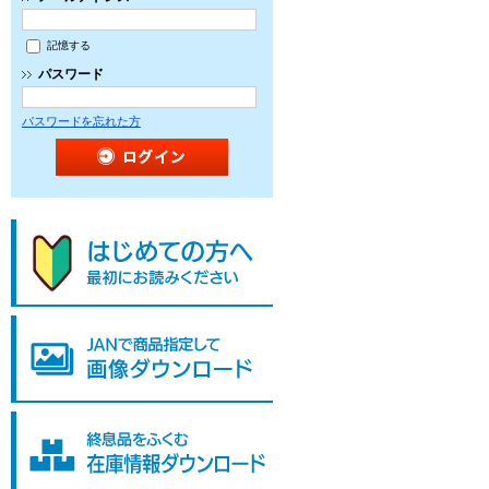
記憶する
パスワード
パスワードを忘れた方