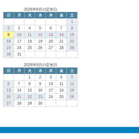
2026年8月の定休日
日
月
火
水
木
金
土
1
2
3
4
5
6
7
8
9
10
11
12
13
14
15
16
17
18
19
20
21
22
23
24
25
26
27
28
29
30
31
2026年9月の定休日
日
月
火
水
木
金
土
1
2
3
4
5
6
7
8
9
10
11
12
13
14
15
16
17
18
19
20
21
22
23
24
25
26
27
28
29
30