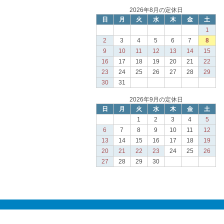
2026年8月の定休日
日
月
火
水
木
金
土
1
2
3
4
5
6
7
8
9
10
11
12
13
14
15
16
17
18
19
20
21
22
23
24
25
26
27
28
29
30
31
2026年9月の定休日
日
月
火
水
木
金
土
1
2
3
4
5
6
7
8
9
10
11
12
13
14
15
16
17
18
19
20
21
22
23
24
25
26
27
28
29
30