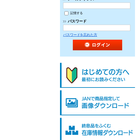
記憶する
パスワード
パスワードを忘れた方