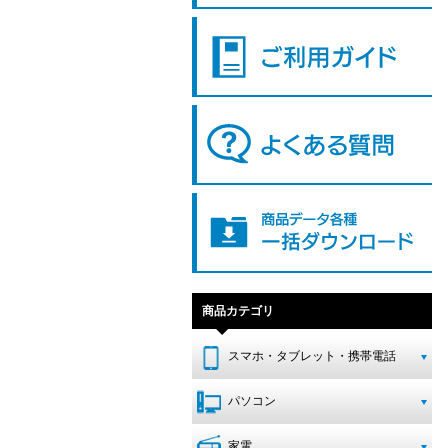
商品カテゴリ
スマホ・タブレット・携帯電話
パソコン
家電