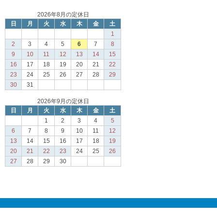
2026年8月の定休日
日
月
火
水
木
金
土
1
2
3
4
5
6
7
8
9
10
11
12
13
14
15
16
17
18
19
20
21
22
23
24
25
26
27
28
29
30
31
2026年9月の定休日
日
月
火
水
木
金
土
1
2
3
4
5
6
7
8
9
10
11
12
13
14
15
16
17
18
19
20
21
22
23
24
25
26
27
28
29
30