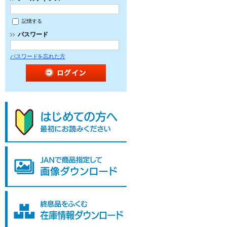
記憶する
パスワード
パスワードを忘れた方