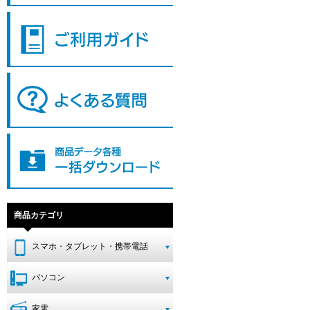
商品カテゴリ
スマホ・タブレット・携帯電話
パソコン
家電